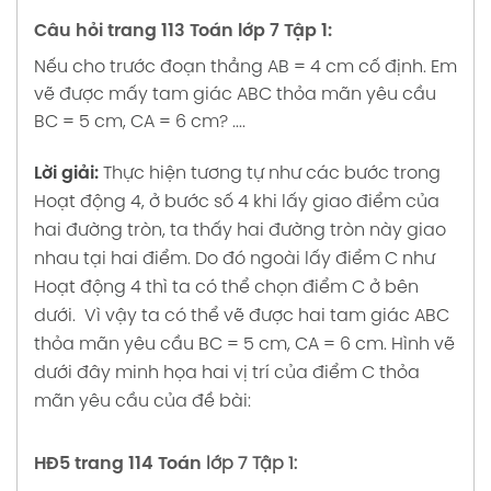
Câu hỏi trang 113 Toán lớp 7 Tập 1:
Nếu cho trước đoạn thẳng AB = 4 cm cố định. Em
vẽ được mấy tam giác ABC thỏa mãn yêu cầu
BC = 5 cm, CA = 6 cm? ....
Lời giải:
Thực hiện tương tự như các bước trong
Hoạt động 4, ở bước số 4 khi lấy giao điểm của
hai đường tròn, ta thấy hai đường tròn này giao
nhau tại hai điểm. Do đó ngoài lấy điểm C như
Hoạt động 4 thì ta có thể chọn điểm C ở bên
dưới.
Vì vậy ta có thể vẽ được hai tam giác ABC
thỏa mãn yêu cầu BC = 5 cm, CA = 6 cm.
Hình vẽ
dưới đây minh họa hai vị trí của điểm C thỏa
mãn yêu cầu của đề bài:
HĐ5 trang 114 Toán
lớp 7 Tập 1: