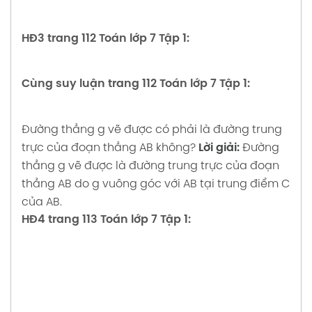
HĐ3 trang 112 Toán lớp 7 Tập 1:
Cùng suy luận trang 112 Toán lớp 7 Tập 1:
Đường thẳng g vẽ được có phải là đường trung
trực của đoạn thẳng AB không?
Lời giải:
Đường
thẳng g vẽ được là đường trung trực của đoạn
thẳng AB do g vuông góc với AB tại trung điểm C
của AB.
HĐ4 trang 113 Toán lớp 7 Tập 1: