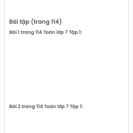
Bài tập (trang 114)
Bài 1 trang 114 Toán lớp 7 Tập 1:
Bài 2 trang 114 Toán lớp 7 Tập 1: