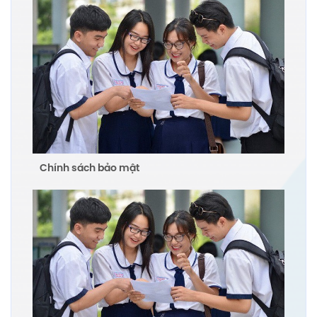
Chính sách bảo mật