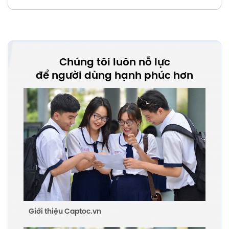
Chúng tôi luôn nỗ lực
để người dùng hạnh phúc hơn
Giới thiệu Captoc.vn