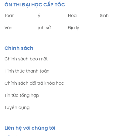
ÔN THI ĐẠI HỌC CẤP TỐC
Toán
Lý
Hóa
Sinh
Văn
Lịch sử
Địa lý
Chính sách
Chính sách bảo mật
Hình thức thanh toán
Chính sách đổi trả khóa học
Tin tức tổng hợp
Tuyển dụng
Liên hệ với chúng tôi