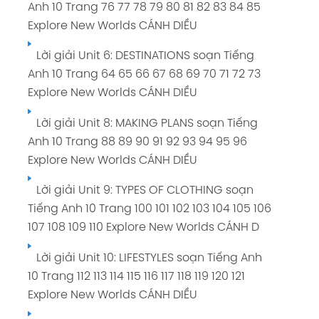
Anh 10 Trang 76 77 78 79 80 81 82 83 84 85
Explore New Worlds CÁNH DIỀU
Lời giải Unit 6: DESTINATIONS soạn Tiếng
Anh 10 Trang 64 65 66 67 68 69 70 71 72 73
Explore New Worlds CÁNH DIỀU
Lời giải Unit 8: MAKING PLANS soạn Tiếng
Anh 10 Trang 88 89 90 91 92 93 94 95 96
Explore New Worlds CÁNH DIỀU
Lời giải Unit 9: TYPES OF CLOTHING soạn
Tiếng Anh 10 Trang 100 101 102 103 104 105 106
107 108 109 110 Explore New Worlds CÁNH D
Lời giải Unit 10: LIFESTYLES soạn Tiếng Anh
10 Trang 112 113 114 115 116 117 118 119 120 121
Explore New Worlds CÁNH DIỀU