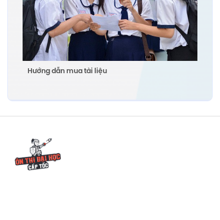
Hướng dẫn mua tài liệu