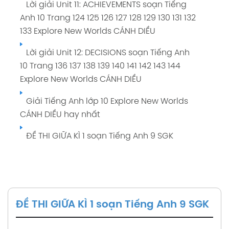
Lời giải Unit 11: ACHIEVEMENTS soạn Tiếng
Anh 10 Trang 124 125 126 127 128 129 130 131 132
133 Explore New Worlds CÁNH DIỀU
Lời giải Unit 12: DECISIONS soạn Tiếng Anh
10 Trang 136 137 138 139 140 141 142 143 144
Explore New Worlds CÁNH DIỀU
Giải Tiếng Anh lớp 10 Explore New Worlds
CÁNH DIỀU hay nhất
ĐỀ THI GIỮA KÌ 1 soạn Tiếng Anh 9 SGK
ĐỀ THI GIỮA KÌ 1 soạn Tiếng Anh 9 SGK