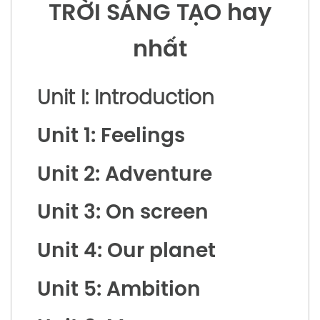
TRỜI SÁNG TẠO hay
nhất
Unit I: Introduction
Unit 1: Feelings
Unit 2: Adventure
Unit 3: On screen
Unit 4: Our planet
Unit 5: Ambition