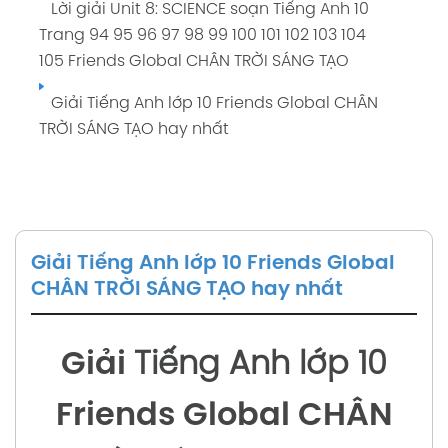
Lời giải Unit 8: SCIENCE soạn Tiếng Anh 10
Trang 94 95 96 97 98 99 100 101 102 103 104
105 Friends Global CHÂN TRỜI SÁNG TẠO
Giải Tiếng Anh lớp 10 Friends Global CHÂN
TRỜI SÁNG TẠO hay nhất
Giải Tiếng Anh lớp 10 Friends Global
CHÂN TRỜI SÁNG TẠO hay nhất
Giải
Tiếng Anh lớp 10
Friends Global CHÂN