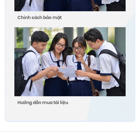
Chính sách bảo mật
Hướng dẫn mua tài liệu