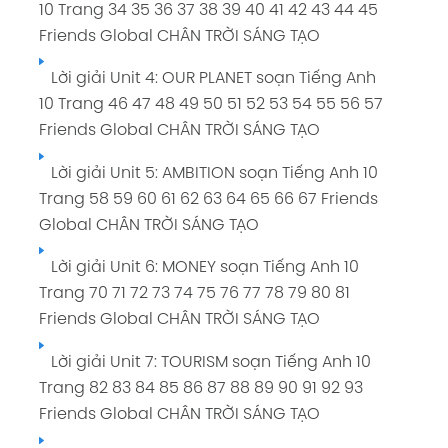
10 Trang 34 35 36 37 38 39 40 41 42 43 44 45
Friends Global CHÂN TRỜI SÁNG TẠO
Lời giải Unit 4: OUR PLANET soạn Tiếng Anh
10 Trang 46 47 48 49 50 51 52 53 54 55 56 57
Friends Global CHÂN TRỜI SÁNG TẠO
Lời giải Unit 5: AMBITION soạn Tiếng Anh 10
Trang 58 59 60 61 62 63 64 65 66 67 Friends
Global CHÂN TRỜI SÁNG TẠO
Lời giải Unit 6: MONEY soạn Tiếng Anh 10
Trang 70 71 72 73 74 75 76 77 78 79 80 81
Friends Global CHÂN TRỜI SÁNG TẠO
Lời giải Unit 7: TOURISM soạn Tiếng Anh 10
Trang 82 83 84 85 86 87 88 89 90 91 92 93
Friends Global CHÂN TRỜI SÁNG TẠO