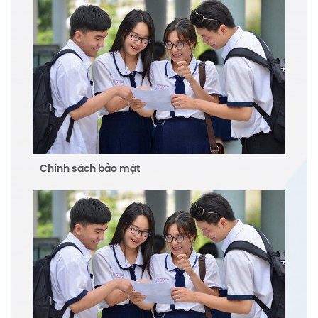
Chính sách bảo mật