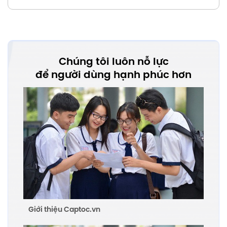
Chúng tôi luôn nỗ lực
để người dùng hạnh phúc hơn
Giới thiệu Captoc.vn