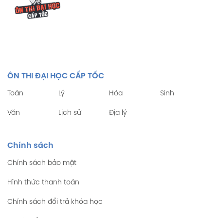
ÔN THI ĐẠI HỌC CẤP TỐC
Toán
Lý
Hóa
Sinh
Văn
Lịch sử
Địa lý
Chính sách
Chính sách bảo mật
Hình thức thanh toán
Chính sách đổi trả khóa học