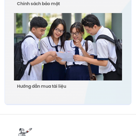
Chính sách bảo mật
Hướng dẫn mua tài liệu