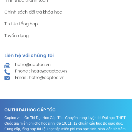
Hình thức thanh toán
Chính sách đổi trả khóa học
Tin tức tổng hợp
Tuyển dụng
Liên hệ với chúng tôi
hotro@captoc.vn
Phone : hotro@captoc.vn
Email : hotro@captoc.vn
ÔN THI ĐẠI HỌC CẤP TỐC
Captoc.vn – Ôn Thi Đại Học Cấp Tốc: Chuyên trang luyện thi Đại học, THPT
Quốc gia miễn phí cho học sinh lớp 10, 11, 12 chuẩn cấu trúc Bộ giáo dục.
Cung cấp, tổng hợp tài liệu học tập miễn phí cho học sinh, sinh viên từ Mầm