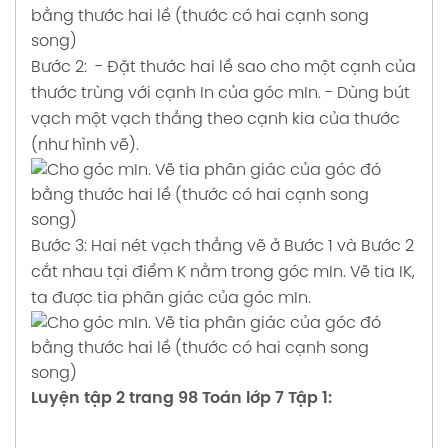
Bước 2:
- Đặt thước hai lề sao cho một cạnh của
thước trùng với cạnh In của góc mIn.
- Dùng bút
vạch một vạch thẳng theo cạnh kia của thước
(như hình vẽ).
Bước 3: Hai nét vạch thẳng vẽ ở Bước 1 và Bước 2
cắt nhau tại điểm K nằm trong góc mIn. Vẽ tia IK,
ta được tia phân giác của góc mIn.
Luyện tập 2 trang 98 Toán lớp 7 Tập 1: