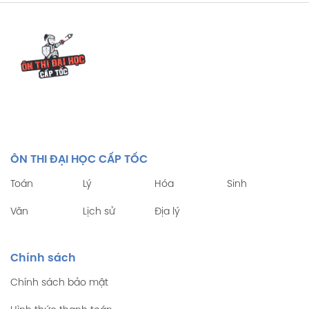
ÔN THI ĐẠI HỌC CẤP TỐC
Toán
Lý
Hóa
Sinh
Văn
Lịch sử
Địa lý
Chính sách
Chính sách bảo mật