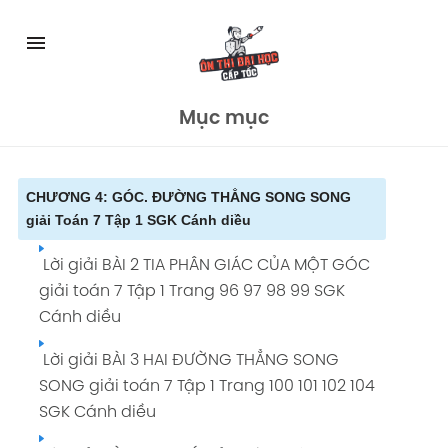
Skip
to
menu
content
Mục mục
CHƯƠNG 4: GÓC. ĐƯỜNG THẲNG SONG SONG
giải Toán 7 Tập 1 SGK Cánh diều
Lời giải BÀI 2 TIA PHÂN GIÁC CỦA MỘT GÓC
giải toán 7 Tập 1 Trang 96 97 98 99 SGK
Cánh diều
Lời giải BÀI 3 HAI ĐƯỜNG THẲNG SONG
SONG giải toán 7 Tập 1 Trang 100 101 102 104
SGK Cánh diều