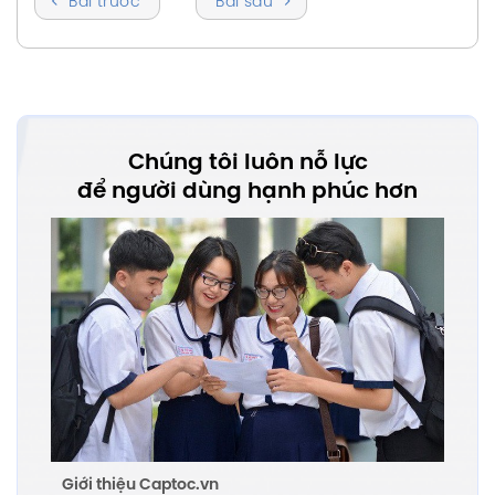
Bài trước
Bài sau
Chúng tôi luôn nỗ lực
để người dùng hạnh phúc hơn
Giới thiệu Captoc.vn