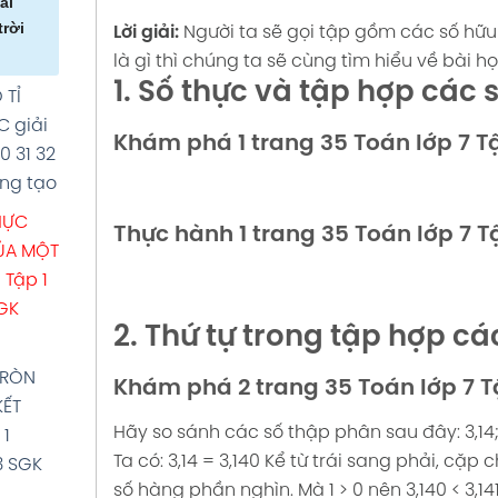
ải
 tạo
PHÂN
trời
Lời giải:
Người ta sẽ gọi tập gồm các số hữu t
 ĐỒ
 1
 Tập 1
là gì thì chúng ta sẽ cùng tìm hiểu về bài 
oán 7
 Chân
SGK
1. Số thực và tập hợp các 
 TỈ
104 105
 giải
 tạo
Khám phá 1 trang 35 Toán lớp 7 Tậ
 ĐƯỜNG
 TÍCH
0 31 32
ẠT ĐỘNG
giải
 TÍCH
áng tạo
76 77
 NHẬT
THỰC
Thực hành 1 trang 35 Toán lớp 7 Tậ
 ĐỒ ĐỂ
n trời
iải
CỦA MỘT
 HỌC
1 52 53
 Tập 1
 LỚP
LÍ VÀ
SGK
NH LÍ
2. Thứ tự trong tập hợp cá
H LĂNG
ỐI
ang 82
 HÌNH
 TRÒN
Khám phá 2 trang 35 Toán lớp 7 Tậ
 7 Tập
i sáng
GIÁC
KẾT
 Chân
ang 55
Hãy so sánh các số thập phân sau đây: 3,14; 3
 1
i sáng
ẠT ĐỘNG
Ta có: 3,14 = 3,140
Kể từ trái sang phải, cặp
3 SGK
số hàng phần nghìn. Mà 1 > 0 nên 3,140 < 3,1415