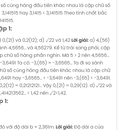
ữ số cùng hàng đầu tiên khác nhau là cặp chữ số
,141515 hay 3,1415 < 3,141515
Theo tính chất bắc
,141515.
ập 1:
) 0,(21) và 0,2(12);
d)
√
2
2
và 1,42
Lời giải:
a) 4,(56)
sánh 4,5656… và 4,56279.
Kể từ trái sang phải, cặp
p chữ số hàng phần nghìn. Mà 5 > 2 nên 4,5656…
 -3,6491
Ta có: -3,(65) = -3,6565…
Ta đi so sánh
 chữ số cùng hàng đầu tiên khác nhau là cặp chữ
6491 hay -3,6565… < -3,6491 nên -3,(65) < -3,6491.
0,2(12) = 0,21212121…
Vậy 0,(21) = 0,29(12).
d)
√
2
2
và
1,414213562… < 1,42 nên
√
2
<
1
,
42.
 1:
ó với độ dài b = 2,361m.
Lời giải:
Độ dài a của