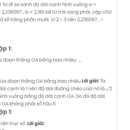
)
Ta đi so sánh độ dài cạnh hình vuông a =
= 2,236067…
b = 2,361
Kể từ trái sang phải, cặp chữ
 số hàng phần mười. Vì 2 < 3 nên 2,236067… <
p 1:
 đoạn thẳng OA bằng bao nhiêu. ....
Lời giải:
Ta
dài cạnh là 1 nên độ dài đường chéo của nó là
√
2
hình vuông bằng độ dài cạnh OA. Do đó độ dài
 OA không phải số hữu tỉ.
ập 1:
3 trên trục số.
Lời giải: