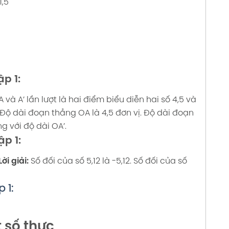
p 1:
A và A’ lần lượt là hai điểm biểu diễn hai số 4,5 và
Độ dài đoạn thẳng OA là 4,5 đơn vị.
Độ dài đoạn
g với độ dài OA’.
ập 1:
Lời giải:
Số đối của số 5,12 là -5,12.
Số đối của số
 1:
t số thực