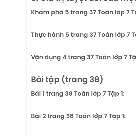
Khám phá 5 trang 37 Toán lớp 7 Tậ
Thực hành 5 trang 37 Toán lớp 7 T
Vận dụng 4 trang 37 Toán lớp 7 Tậ
Bài tập (trang 38)
Bài 1 trang 38 Toán lớp 7 Tập 1:
Bài 2 trang 38 Toán lớp 7 Tập 1: