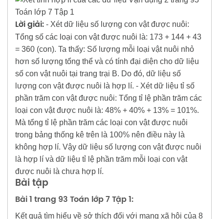
- Xét dữ liệu số lượng con vật được nuôi:
Lời giải:
Tổng số các loại con vật được nuôi là: 173 + 144 + 43
= 360 (con). Ta thấy: Số lượng mỗi loại vật nuôi nhỏ
hơn số lượng tổng thể và có tính đại diện cho dữ liệu
số con vật nuôi tại trang trại B. Do đó, dữ liệu số
lượng con vật được nuôi là hợp lí. - Xét dữ liệu tỉ số
phần trăm con vật được nuôi: Tổng tỉ lệ phần trăm các
loại con vật được nuôi là: 48% + 40% + 13% = 101%.
Mà tổng tỉ lệ phần trăm các loại con vật được nuôi
trong bảng thống kê trên là 100% nên điều này là
không hợp lí. Vậy dữ liệu số lượng con vật được nuôi
là hợp lí và dữ liệu tỉ lệ phần trăm mỗi loại con vật
được nuôi là chưa hợp lí.
Bài tập
Bài 1 trang 93 Toán lớp 7 Tập 1:
Kết quả tìm hiểu về sở thích đối với mạng xã hội của 8