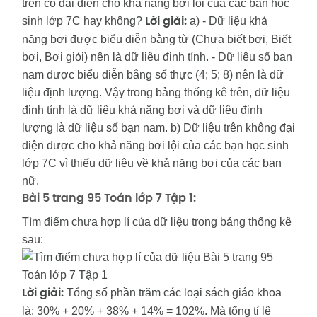
trên có đại diện cho khả năng bơi lội của các bạn học
sinh lớp 7C hay không?
a) - Dữ liệu khả
Lời giải:
năng bơi được biểu diễn bằng từ (Chưa biết bơi, Biết
bơi, Bơi giỏi) nên là dữ liệu định tính. - Dữ liệu số bạn
nam được biểu diễn bằng số thực (4; 5; 8) nên là dữ
liệu định lượng. Vậy trong bảng thống kê trên, dữ liệu
định tính là dữ liệu khả năng bơi và dữ liệu định
lượng là dữ liệu số bạn nam. b) Dữ liệu trên không đại
diện được cho khả năng bơi lội của các bạn học sinh
lớp 7C vì thiếu dữ liệu về khả năng bơi của các bạn
nữ.
Bài 5 trang 95 Toán lớp 7 Tập 1:
Tìm điểm chưa hợp lí của dữ liệu trong bảng thống kê
sau:
Tổng số phần trăm các loại sách giáo khoa
Lời giải:
là: 30% + 20% + 38% + 14% = 102%. Mà tổng tỉ lệ