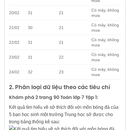
mưa
Có mây, không
20/02
31
21
mưa
Có mây, không
21/02
30
21
mưa
Có mây, không
22/02
31
21
mưa
Có mây, không
23/02
31
22
mưa
Có mây, không
24/02
32
23
mưa
2. Phân loại dữ liệu theo các tiêu chí
Khám phá 2 trang 90 Toán lớp 7 Tập 1:
Kết quả tìm hiểu về sở thích đối với môn bóng đá của
5 bạn học sinh một trường Trung học sở được cho
trong bảng thống kê sau: