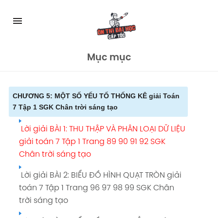
Skip
to
menu
content
Mục mục
CHƯƠNG 5: MỘT SỐ YẾU TỐ THỐNG KÊ giải Toán
7 Tập 1 SGK Chân trời sáng tạo
Lời giải BÀI 1: THU THẬP VÀ PHÂN LOẠI DỮ LIỆU
giải toán 7 Tập 1 Trang 89 90 91 92 SGK
Chân trời sáng tạo
Lời giải BÀI 2: BIỂU ĐỒ HÌNH QUẠT TRÒN giải
toán 7 Tập 1 Trang 96 97 98 99 SGK Chân
trời sáng tạo