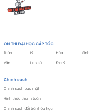
ÔN THI ĐẠI HỌC CẤP TỐC
Toán
Lý
Hóa
Sinh
Văn
Lịch sử
Địa lý
Chính sách
Chính sách bảo mật
Hình thức thanh toán
Chính sách đổi trả khóa học