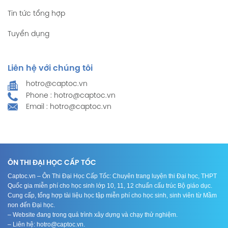
Tin tức tổng hợp
Tuyển dụng
Liên hệ với chúng tôi
hotro@captoc.vn
Phone : hotro@captoc.vn
Email : hotro@captoc.vn
ÔN THI ĐẠI HỌC CẤP TỐC
Captoc.vn – Ôn Thi Đại Học Cấp Tốc: Chuyên trang luyện thi Đại học, THPT
Quốc gia miễn phí cho học sinh lớp 10, 11, 12 chuẩn cấu trúc Bộ giáo dục.
Cung cấp, tổng hợp tài liệu học tập miễn phí cho học sinh, sinh viên từ Mầm
non đến Đại học.
– Website đang trong quá trình xây dựng và chạy thử nghiệm.
– Liên hệ: hotro@captoc.vn.