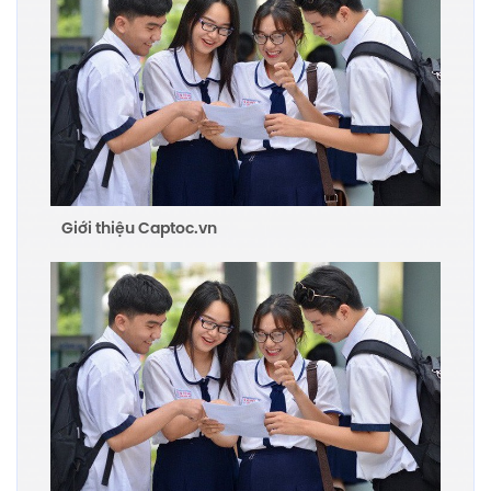
Giới thiệu Captoc.vn