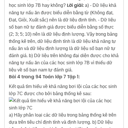
học sinh lớp 7B hay không?
a) - Dữ liệu khả
Lời giải:
năng tự nấu ăn được biểu diễn bằng từ (Không đạt,
Đạt, Giỏi, Xuất sắc) nên là dữ liệu định tính. - Dữ liệu
số bạn nữ tự đánh giá được biểu diễn bằng số thực
(2; 3; 5; 10) nên là dữ liệu định lượng. Vậy trong bảng
thống kê trên, dữ liệu định tính là dữ liệu khả năng tự
nấu ăn và dữ liệu định lượng là dữ liệu số bạn nữ tự
đánh giá. b) Dữ liệu trên không đại diện được cho khả
năng tự nấu ăn của các học sinh lớp 7B vì thiếu dữ
liệu về số bạn nam tự đánh giá.
Bài 4 trang 94 Toán lớp 7 Tập 1:
Kết quả tìm hiểu về khả năng bơi lội của các học sinh
lớp 7C được cho bởi bảng thống kê sau:
a) Hãy phân loại các dữ liệu trong bảng thống kê trên
dựa trên tiêu chí định tính và định lượng. b) Dữ liệu