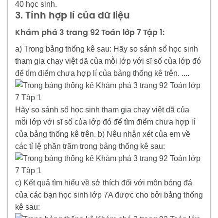
40 học sinh.
3. Tính hợp lí của dữ liệu
Khám phá 3 trang 92 Toán lớp 7 Tập 1:
a) Trong bảng thống kê sau: Hãy so sánh số học sinh
tham gia chạy việt dã của mỗi lớp với sĩ số của lớp đó
để tìm điểm chưa hợp lí của bảng thống kê trên. ....
Hãy so sánh số học sinh tham gia chạy việt dã của
mỗi lớp với sĩ số của lớp đó để tìm điểm chưa hợp lí
của bảng thống kê trên. b) Nêu nhận xét của em về
các tỉ lệ phần trăm trong bảng thống kê sau:
c) Kết quả tìm hiểu về sở thích đối với môn bóng đá
của các bạn học sinh lớp 7A được cho bởi bảng thống
kê sau: