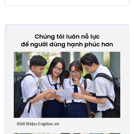
Chúng tôi luôn nỗ lực
để người dùng hạnh phúc hơn
Giới thiệu Captoc.vn