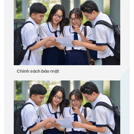
Chính sách bảo mật