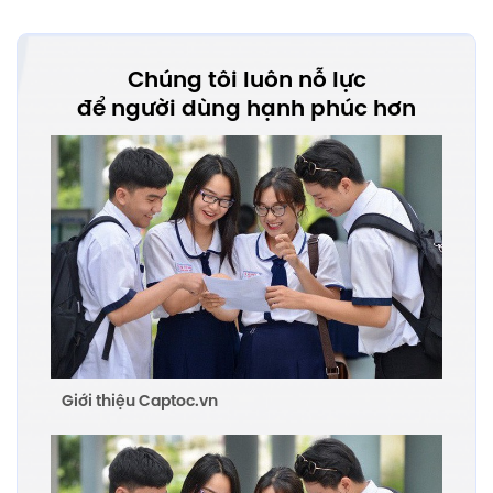
Chúng tôi luôn nỗ lực
để người dùng hạnh phúc hơn
Giới thiệu Captoc.vn