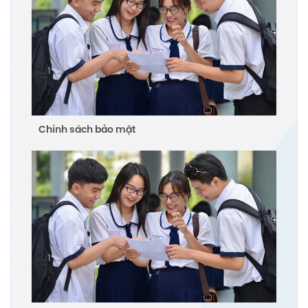
Chính sách bảo mật