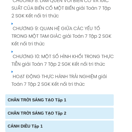
CHƯƠNG 8: LÀM QUEN VỚI BIẾN CỐ VÀ XÁC
CHƯƠNG 4: TAM GIÁC BẰNG NHAU Lời giải
SUẤT CỦA BIẾN CỐ MỘT BIẾN giải Toán 7 Tập
Toán 7 Tập 1 SGK Kết nối tri thức
2 SGK Kết nối tri thức
CHƯƠNG 5: THU THẬP VÀ BIỂU DIỄN DỮ LIỆU
CHƯƠNG 9: QUAN HỆ GIỮA CÁC YẾU TỐ
Lời giải Toán 7 Tập 1 SGK Kết nối tri thức
TRONG MỘT TAM GIÁC giải Toán 7 Tập 2 SGK
Kết nối tri thức
HOẠT ĐỘNG THỰC HÀNH TRẢI NGHIỆM Lời
giải Toán 7 Tập 1 SGK Kết nối tri thức
CHƯƠNG 10: MỘT SỐ HÌNH KHỐI TRONG THỰC
TIỄN giải Toán 7 Tập 2 SGK Kết nối tri thức
HOẠT ĐỘNG THỰC HÀNH TRẢI NGHIỆM giải
Toán 7 Tập 2 SGK Kết nối tri thức
CHÂN TRỜI SÁNG TẠO Tập 1
CHÂN TRỜI SÁNG TẠO Tập 2
CHƯƠNG 1. SỐ HỮU TỈ giải Toán 7 Tập 1 SGK
Chân trời sáng tạo
CÁNH DIỀU Tập 1
CHƯƠNG 7: BIỂU THỨC ĐẠI SỐ giải Toán 7