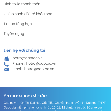
Hình thức thanh toán
Chính sách đổi trả khóa học
Tin tức tổng hợp
Tuyển dụng
Liên hệ với chúng tôi
hotro@captoc.vn
Phone : hotro@captoc.vn
Email : hotro@captoc.vn
ÔN THI ĐẠI HỌC CẤP TỐC
Captoc.vn – Ôn Thi Đại Học Cấp Tốc: Chuyên trang luyện thi Đại học, THPT
Quốc gia miễn phí cho học sinh lớp 10, 11, 12 chuẩn cấu trúc Bộ giáo dục.