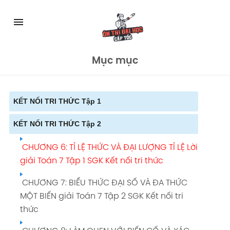
Skip
to
menu
content
Mục mục
KẾT NỐI TRI THỨC Tập 1
KẾT NỐI TRI THỨC Tập 2
Chương 1: SỐ HỮU TỈ Lời giải soạn Toán 7
Tập 1 SGK Kết nối tri thức
CHƯƠNG 6: TỈ LỆ THỨC VÀ ĐẠI LƯỢNG TỈ LỆ Lời
Chương 2: SỐ HỮU TỈ Lời giải Toán 7 Tập 1
giải Toán 7 Tập 1 SGK Kết nối tri thức
SGK Kết nối tri thức
CHƯƠNG 7: BIỂU THỨC ĐẠI SỐ VÀ ĐA THỨC
CHƯƠNG 3: GÓC VÀ ĐƯỜNG THẲNG SONG
MỘT BIẾN giải Toán 7 Tập 2 SGK Kết nối tri
SONG Lời giải Toán 7 Tập 1 SGK Kết nối tri
thức
thức