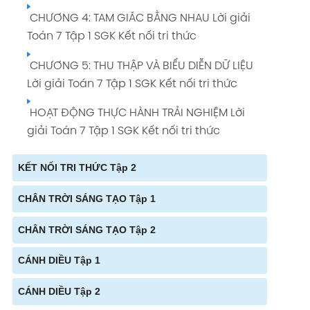
CHƯƠNG 4: TAM GIÁC BẰNG NHAU Lời giải
Toán 7 Tập 1 SGK Kết nối tri thức
CHƯƠNG 5: THU THẬP VÀ BIỂU DIỄN DỮ LIỆU
Lời giải Toán 7 Tập 1 SGK Kết nối tri thức
HOẠT ĐỘNG THỰC HÀNH TRẢI NGHIỆM Lời
giải Toán 7 Tập 1 SGK Kết nối tri thức
KẾT NỐI TRI THỨC Tập 2
CHÂN TRỜI SÁNG TẠO Tập 1
CHƯƠNG 6: TỈ LỆ THỨC VÀ ĐẠI LƯỢNG TỈ LỆ Lời
giải Toán 7 Tập 1 SGK Kết nối tri thức
CHÂN TRỜI SÁNG TẠO Tập 2
CHƯƠNG 1. SỐ HỮU TỈ giải Toán 7 Tập 1 SGK
CHƯƠNG 7: BIỂU THỨC ĐẠI SỐ VÀ ĐA THỨC
Chân trời sáng tạo
CÁNH DIỀU Tập 1
CHƯƠNG 7: BIỂU THỨC ĐẠI SỐ giải Toán 7
MỘT BIẾN giải Toán 7 Tập 2 SGK Kết nối tri
CHƯƠNG 2: SỐ THỰC giải Toán 7 Tập 1 SGK
Tập 2 SGK Chân trời sáng tạo
thức
CÁNH DIỀU Tập 2
CHƯƠNG 1: SỐ HỮU TỈ giải Toán 7 Tập 1 SGK
Chân trời sáng tạo
CHƯƠNG 6: CÁC ĐẠI LƯỢNG TỈ LỆ giải Toán 7