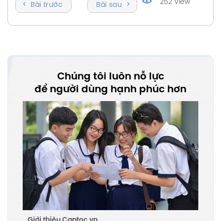
252 View
Bài trước
Bài sau
Chúng tôi luôn nỗ lực
để người dùng hạnh phúc hơn
Giới thiệu Captoc.vn