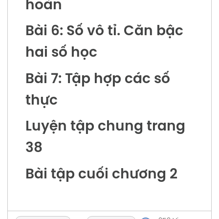
hoàn
Bài 6: Số vô tỉ. Căn bậc
hai số học
Bài 7: Tập hợp các số
thực
Luyện tập chung trang
38
Bài tập cuối chương 2