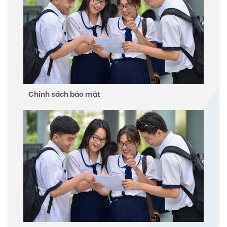
Chính sách bảo mật