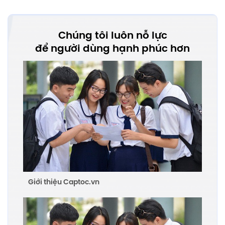
Chúng tôi luôn nỗ lực
để người dùng hạnh phúc hơn
Giới thiệu Captoc.vn