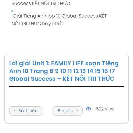
Success KẾT NỐI TRI THỨC
Giải Tiếng Anh lớp 10 Global Success KẾT
NỐI TRI THỨC hay nhất
Lời giải Unit 1: FAMILY LIFE soạn Tiếng
Anh 10 Trang 8 9 10 11 12 13 14 15 16 17
Global Success – KẾT NỐI TRI THỨC
522 View
Bài trước
Bài sau