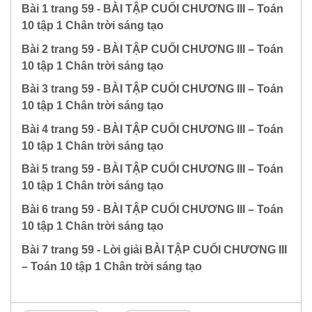
Bài 1 trang 59 - BÀI TẬP CUỐI CHƯƠNG III – Toán
10 tập 1 Chân trời sáng tạo
Bài 2 trang 59 - BÀI TẬP CUỐI CHƯƠNG III – Toán
10 tập 1 Chân trời sáng tạo
Bài 3 trang 59 - BÀI TẬP CUỐI CHƯƠNG III – Toán
10 tập 1 Chân trời sáng tạo
Bài 4 trang 59 - BÀI TẬP CUỐI CHƯƠNG III – Toán
10 tập 1 Chân trời sáng tạo
Bài 5 trang 59 - BÀI TẬP CUỐI CHƯƠNG III – Toán
10 tập 1 Chân trời sáng tạo
Bài 6 trang 59 - BÀI TẬP CUỐI CHƯƠNG III – Toán
10 tập 1 Chân trời sáng tạo
Bài 7 trang 59 - Lời giải BÀI TẬP CUỐI CHƯƠNG III
– Toán 10 tập 1 Chân trời sáng tạo