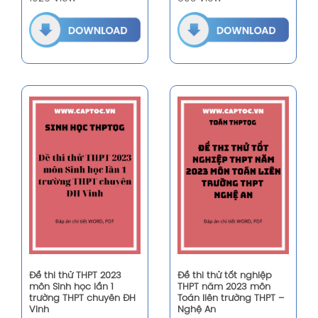
Đề thi thử THPT 2023
Đề thi thử tốt nghiệp
môn Sinh học lần 1
THPT năm 2023 môn
trường THPT chuyên ĐH
Toán liên trường THPT –
Vinh
Nghệ An