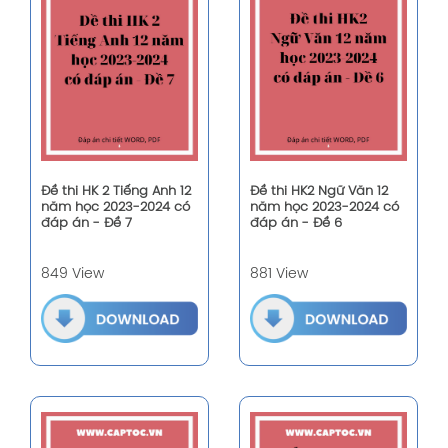
Đề thi HK 2 Tiếng Anh 12
Đề thi HK2 Ngữ Văn 12
năm học 2023-2024 có
năm học 2023-2024 có
đáp án - Đề 7
đáp án - Đề 6
849 View
881 View