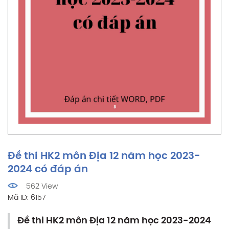
Đề thi HK2 môn Địa 12 năm học 2023-
2024 có đáp án
562 View
Mã ID: 6157
Đề thi HK2 môn Địa 12 năm học 2023-2024