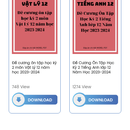
Đề cương ôn tập học kỳ
Đề Cương Ôn Tập Học
2 môn Vật Lý 12 năm
Kỳ 2 Tiếng Anh lớp 12
học 2023-2024
Năm Học 2023-2024
748 View
1274 View