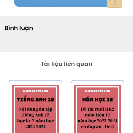
Bình luận
Tài liệu liên quan