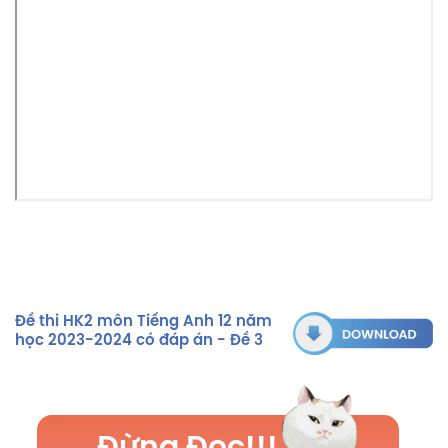
Đề thi HK2 môn Tiếng Anh 12 năm
học 2023-2024 có đáp án - Đề 3