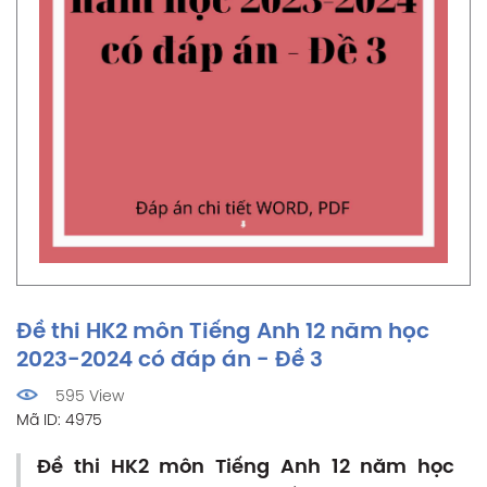
Đề thi HK2 môn Tiếng Anh 12 năm học
2023-2024 có đáp án - Đề 3
595 View
Mã ID: 4975
Đề thi HK2 môn Tiếng Anh 12 năm học