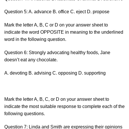
Question 5: A. advance B. office C. eject D. propose
Mark the letter A, B, C or D on your answer sheet to
indicate the word OPPOSITE in meaning to the underlined
word in the following question.
Question 6: Strongly advocating healthy foods, Jane
doesn’t eat any chocolate.
A. devoting B. advising C. opposing D. supporting
Mark the letter A, B, C, or D on your answer sheet to
indicate the most suitable response to complete each of the
following questions.
Question 7: Linda and Smith are expressing their opinions