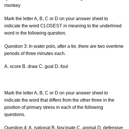
monkey
Mark the letter A, B, C or D on your answer sheet to
indicate the word CLOSEST in meaning to the underlined
word in the following question.
Question 3: In water polo, after a tie, there are two overtime
periods of three minutes each.
A. score B. draw C. goal D. foul
Mark the letter A, B, C or D on your answer sheet to
indicate the word that differs from the other three in the
position of primary stress in each of the following
questions.
Question 4: A. national B. fascinate C. animal D. defensive