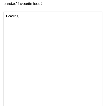
pandas’ favourite food?