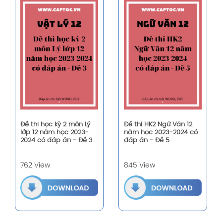
Đề thi học kỳ 2 môn Lý
Đề thi HK2 Ngữ Văn 12
lớp 12 năm học 2023-
năm học 2023-2024 có
2024 có đáp án - Đề 3
đáp án - Đề 5
762 View
845 View