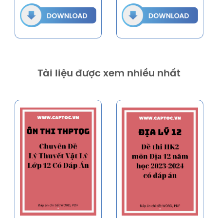
Tài liệu được xem nhiều nhất