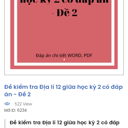
Đề kiểm tra Địa lí 12 giữa học kỳ 2 có đáp
án - Đề 2
522 View
Mã ID: 6234
Đề kiểm tra Địa lí 12 giữa học kỳ 2 có đáp