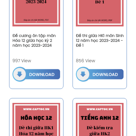
Đề cương ôn tập môn
Đề thi giữa HK1 môn Sinh
Hóa 12 giữa học kỳ 2
12 năm học 2023-2024 -
năm học 2023-2024
Đề 1
997 View
856 View