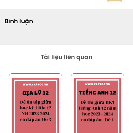
Bình luận
Tài liệu liên quan