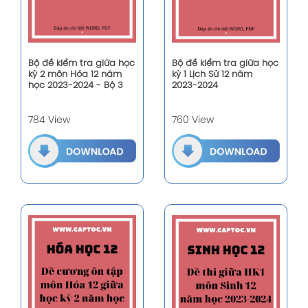
Bộ đề kiểm tra giữa học
Bộ đề kiểm tra giữa học
kỳ 2 môn Hóa 12 năm
kỳ 1 Lịch Sử 12 năm
học 2023-2024 - Bộ 3
2023-2024
784 View
760 View