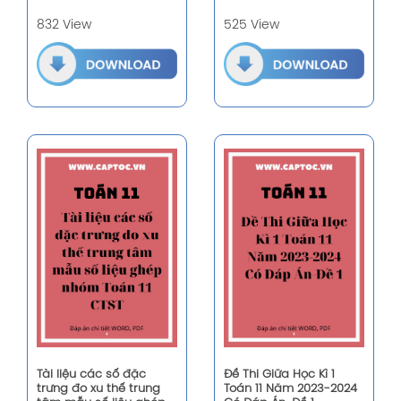
832 View
525 View
Tài liệu các số đặc
Đề Thi Giữa Học Kì 1
trưng đo xu thế trung
Toán 11 Năm 2023-2024