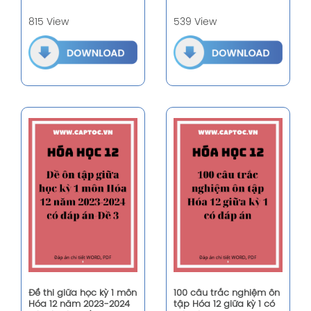
815 View
539 View
Đề thi giữa học kỳ 1 môn
100 câu trắc nghiệm ôn
Hóa 12 năm 2023-2024
tập Hóa 12 giữa kỳ 1 có