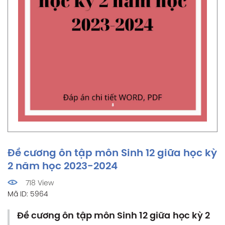
Đề cương ôn tập môn Sinh 12 giữa học kỳ
2 năm học 2023-2024
718 View
Mã ID: 5964
Đề cương ôn tập môn Sinh 12 giữa học kỳ 2