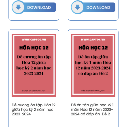
Đề cương ôn tập Hóa 12
Đề ôn tập giữa học kỳ 1
giữa học kỳ 2 năm học
môn Hóa 12 năm 2023-
2023-2024
2024 có đáp án-Đề 2