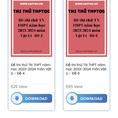
Đề thi thử TN THPT năm
Đề thi thử TN THPT năm
học 2023-2024 môn Vật
học 2023-2024 môn Vật
Lí - Đề 4
Lí - Đề 6
629 View
895 View