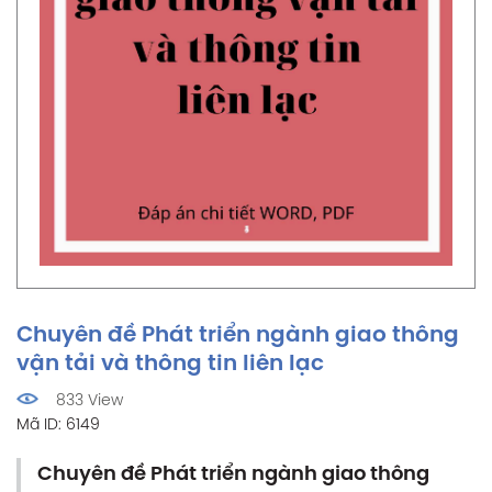
Chuyên đề Phát triển ngành giao thông
vận tải và thông tin liên lạc
833 View
Mã ID: 6149
Chuyên đề Phát triển ngành giao thông