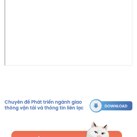
Chuyên đề Phát triển ngành giao
thông vận tải và thông tin liên lạc