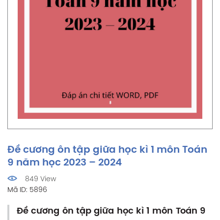
Đề cương ôn tập giữa học kì 1 môn Toán
9 năm học 2023 – 2024
849 View
Mã ID: 5896
Đề cương ôn tập giữa học kì 1 môn Toán 9