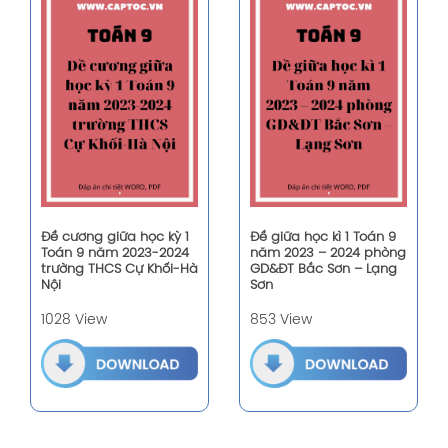
Đề cương giữa học kỳ 1
Đề giữa học kì 1 Toán 9
Toán 9 năm 2023-2024
năm 2023 – 2024 phòng
trường THCS Cự Khối-Hà
GD&ĐT Bắc Sơn – Lạng
Nội
Sơn
1028 View
853 View