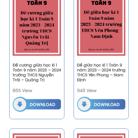
Đề cương giữa học kì 1
Đề giữa học kì 1 Toán 9
Toán 9 năm 2023 – 2024
năm 2023 – 2024 trường
trường THCS Nguyễn
THCS Yên Phong – Nam
Trãi – Quảng Trị
Định
865 View
946 View