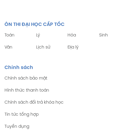
ÔN THI ĐẠI HỌC CẤP TỐC
Toán
Lý
Hóa
Sinh
Văn
Lịch sử
Địa lý
Chính sách
Chính sách bảo mật
Hình thức thanh toán
Chính sách đổi trả khóa học
Tin tức tổng hợp
Tuyển dụng