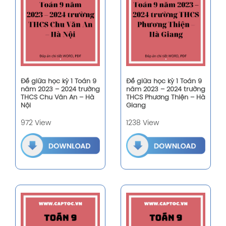
Đề giữa học kỳ 1 Toán 9
Đề giữa học kỳ 1 Toán 9
năm 2023 – 2024 trường
năm 2023 – 2024 trường
THCS Chu Văn An – Hà
THCS Phương Thiện – Hà
Nội
Giang
972 View
1238 View