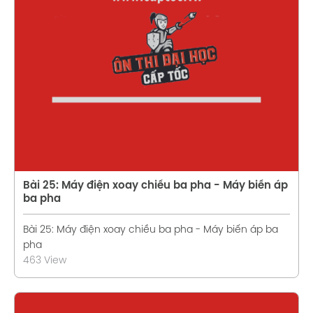
Xem chi tiết
Bài 25: Máy điện xoay chiều ba pha - Máy biến áp
ba pha
Bài 25: Máy điện xoay chiều ba pha - Máy biến áp ba
pha
463 View