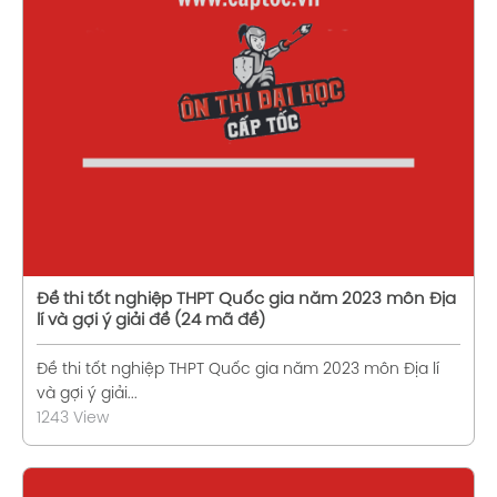
Xem chi tiết
Đề thi tốt nghiệp THPT Quốc gia năm 2023 môn Địa
lí và gợi ý giải đề (24 mã đề)
Đề thi tốt nghiệp THPT Quốc gia năm 2023 môn Địa lí
và gợi ý giải...
1243 View