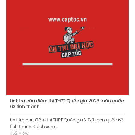
Xem chi tiết
Link tra cứu điểm thi THPT Quốc gia 2023 toàn quốc
63 tỉnh thành
Link tra cứu điểm thi THPT Quốc gia 2023 toàn quốc 63
tỉnh thành. Cách xem...
1152 View