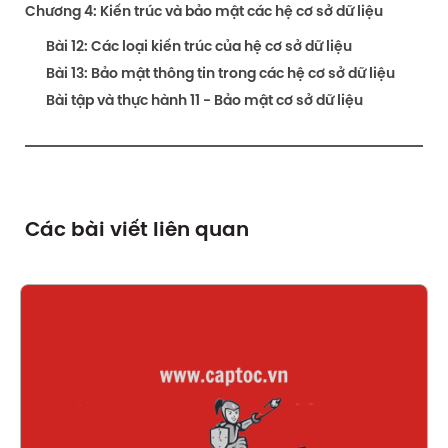
Chương 4: Kiến trúc và bảo mật các hệ cơ sở dữ liệu
Bài 12: Các loại kiến trúc của hệ cơ sở dữ liệu
Bài 13: Bảo mật thông tin trong các hệ cơ sở dữ liệu
Bài tập và thực hành 11 - Bảo mật cơ sở dữ liệu
Các bài viết liên quan