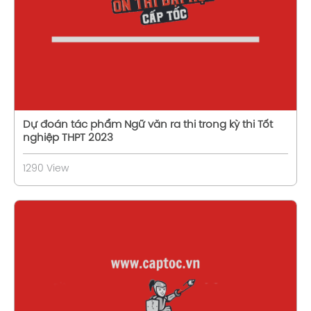
Dự đoán tác phẩm Ngữ văn ra thi trong kỳ thi Tốt
nghiệp THPT 2023
1290 View