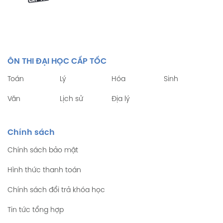
ÔN THI ĐẠI HỌC CẤP TỐC
Toán
Lý
Hóa
Sinh
Văn
Lịch sử
Địa lý
Chính sách
Chính sách bảo mật
Hình thức thanh toán
Chính sách đổi trả khóa học
Tin tức tổng hợp