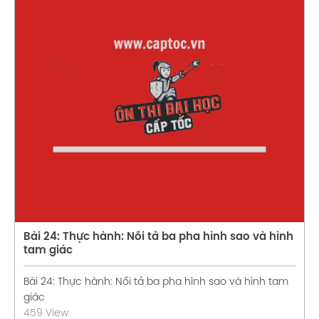
Xem chi tiết
Bài 24: Thực hành: Nối tả ba pha hình sao và hình
tam giác
Bài 24: Thực hành: Nối tả ba pha hình sao và hình tam
giác
459 View