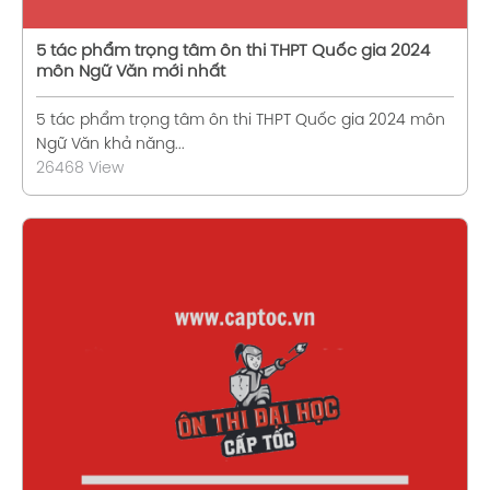
5 tác phẩm trọng tâm ôn thi THPT Quốc gia 2024
môn Ngữ Văn mới nhất
5 tác phẩm trọng tâm ôn thi THPT Quốc gia 2024 môn
Ngữ Văn khả năng...
26468 View
Xem chi tiết