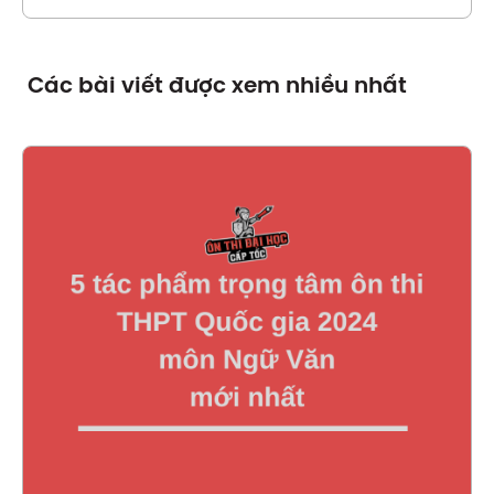
Các bài viết được xem nhiều nhất
Xem chi tiết