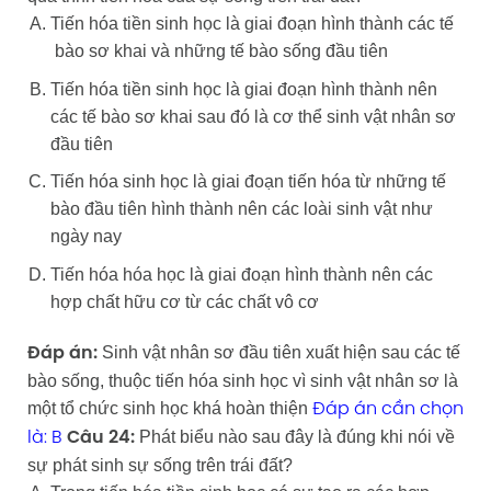
Tiến hóa tiền sinh học là giai đoạn hình thành các tế
bào sơ khai và những tế bào sống đầu tiên
Tiến hóa tiền sinh học là giai đoạn hình thành nên
các tế bào sơ khai sau đó là cơ thể sinh vật nhân sơ
đầu tiên
Tiến hóa sinh học là giai đoạn tiến hóa từ những tế
bào đầu tiên hình thành nên các loài sinh vật như
ngày nay
Tiến hóa hóa học là giai đoạn hình thành nên các
hợp chất hữu cơ từ các chất vô cơ
Sinh vật nhân sơ đầu tiên xuất hiện sau các tế
Đáp án:
bào sống, thuộc tiến hóa sinh học vì sinh vật nhân sơ là
một tổ chức sinh học khá hoàn thiện
Đáp án cần chọn
Phát biểu nào sau đây là đúng khi nói về
là: B
Câu 24:
sự phát sinh sự sống trên trái đất?