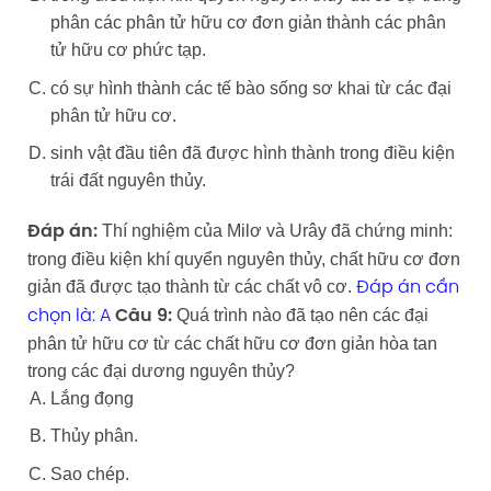
phân các phân tử hữu cơ đơn giản thành các phân
tử hữu cơ phức tạp.
có sự hình thành các tế bào sống sơ khai từ các đại
phân tử hữu cơ.
sinh vật đầu tiên đã được hình thành trong điều kiện
trái đất nguyên thủy.
Thí nghiệm của Milơ và Urây đã chứng minh:
Đáp án:
trong điều kiện khí quyển nguyên thủy, chất hữu cơ đơn
giản đã được tạo thành từ các chất vô cơ.
Đáp án cần
Quá trình nào đã tạo nên các đại
chọn là: A
Câu 9:
phân tử hữu cơ từ các chất hữu cơ đơn giản hòa tan
trong các đại dương nguyên thủy?
Lắng đọng
Thủy phân.
Sao chép.