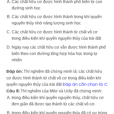
Các chất hữu cơ được hình thành phổ biến từ con
đường sinh học
Các chất hữu cơ được hình thành trong khí quyển
nguyên thủy nhờ năng lượng sinh học
Các chất hữu cơ được hình thành từ chất vô cơ
trong điều kiện khí quyển nguyên thủy của trái đất
Ngày nay các chất hữu cơ vẫn được hình thành phổ
biến theo con đường tổng hợp hóa học trong tự
nhiên
Thí nghiệm đã chứng minh là: các chất hữu
Đáp án:
cơ được hình thành từ chất vô cơ trong điều kiện khí
quyển nguyên thủy của trái đất
Đáp án cần chọn là: C
Thí nghiệm của Milơ và Urây đã chứng minh:
Câu 8:
trong điều kiện khí quyển nguyên thủy, chất hữu cơ
đơn giản đã được tạo thành từ các chất vô cơ.
trong điều kiện khí quyển nguyên thủy đã có sự trùng