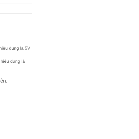
 hiệu dụng là 5V
 hiệu dụng là
iên.