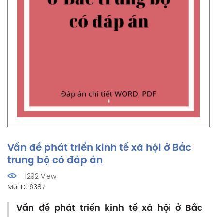
Vấn đề phát triển kinh tế xã hội ở Bắc
trung bộ có đáp án
1292 View
Mã ID: 6387
Vấn đề phát triển kinh tế xã hội ở Bắc