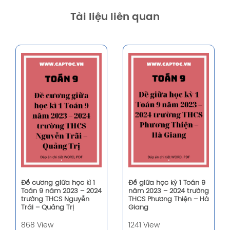
Tài liệu liên quan
Đề cương giữa học kì 1
Đề giữa học kỳ 1 Toán 9
Toán 9 năm 2023 – 2024
năm 2023 – 2024 trường
trường THCS Nguyễn
THCS Phương Thiện – Hà
Trãi – Quảng Trị
Giang
868 View
1241 View