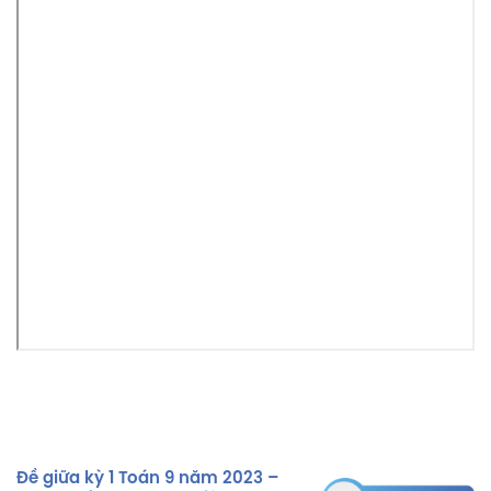
Đề giữa kỳ 1 Toán 9 năm 2023 –