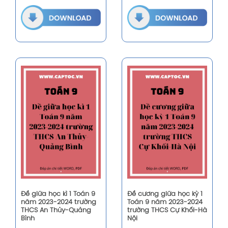
Đề giữa học kì 1 Toán 9
Đề cương giữa học kỳ 1
năm 2023-2024 trường
Toán 9 năm 2023-2024
THCS An Thủy-Quảng
trường THCS Cự Khối-Hà
Bình
Nội