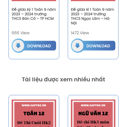
Đề giữa kỳ 1 Toán 9 năm
Đề giữa kì 1 Toán 9 năm
2023 – 2024 trường
2023 – 2024 trường
THCS Bàn Cờ – TP HCM
THCS Ngọc Lâm – Hà
Nội
666 View
1472 View
Tài liệu được xem nhiều nhất