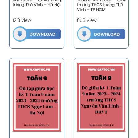
năm 2023 – 2024 trường
Toán 9 năm 2023 – 2024
Lương Thế Vinh – Hà Nội
trường THCS Lương Thế
Vinh – TP HCM
1213 View
856 View