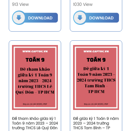
913 View
1030 View
Đề tham khảo giữa kỳ 1
Đề giữa kỳ 1 Toán 9 năm
Toán 9 năm 2023 – 2024
2023 – 2024 trường
trường THCS Lê Quý Đôn
THCS Tam Bình – TP