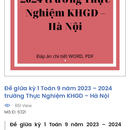
Đề giữa kỳ 1 Toán 9 năm 2023 – 2024
trường Thực Nghiệm KHGD – Hà Nội
861 View
Mã ID: 6321
Đề giữa kỳ 1 Toán 9 năm 2023 – 2024