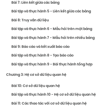
Bài 7: Liên kết giữa các bảng
Bài tập và thực hành 5 - Liên kết giữa các bảng
Bài 8: Truy vấn dữ liệu
Bài tập và thực hành 6 - Mẫu hỏi trên một bảng
Bài tập và thực hành 7 - Mẫu hỏi trên nhiều bảng
Bài 9: Báo cáo và kết xuất báo cáo
Bài tập và thực hành 8 - Tạo báo cáo
Bài tập và thực hành 9 - Bài thực hành tổng hợp
Chương 3: Hệ cơ sở dữ liệu quan hệ
Bài 10: Cơ sở dữ liệu quan hệ
Bài tập và thực hành 10 - Hệ cơ sở dữ liệu quan hệ
Bài 11: Các thao tác với cơ sở dữ liệu quan hệ