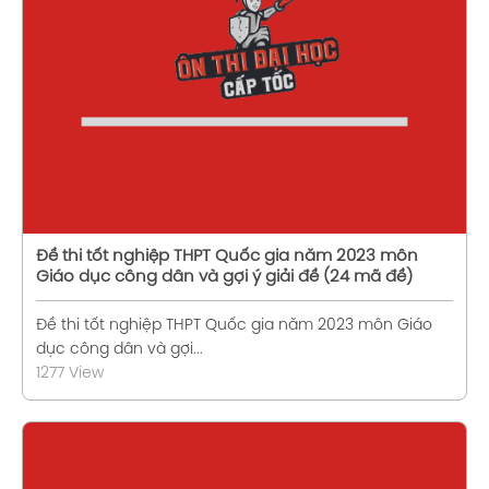
Xem chi tiết
Đề thi tốt nghiệp THPT Quốc gia năm 2023 môn
Giáo dục công dân và gợi ý giải đề (24 mã đề)
Đề thi tốt nghiệp THPT Quốc gia năm 2023 môn Giáo
dục công dân và gợi...
1277 View