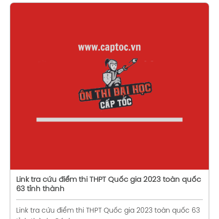
Xem chi tiết
Link tra cứu điểm thi THPT Quốc gia 2023 toàn quốc
63 tỉnh thành
Link tra cứu điểm thi THPT Quốc gia 2023 toàn quốc 63