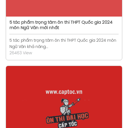
5 tác phẩm trọng tâm ôn thi THPT Quốc gia 2024
môn Ngữ Văn mới nhất
5 tác phẩm trọng tâm ôn thi THPT Quốc gia 2024 môn
Ngữ Văn khả năng...
26463 View
Xem chi tiết