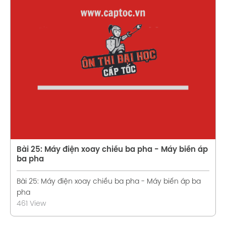
Xem chi tiết
Bài 25: Máy điện xoay chiều ba pha - Máy biến áp
ba pha
Bài 25: Máy điện xoay chiều ba pha - Máy biến áp ba
pha
461 View