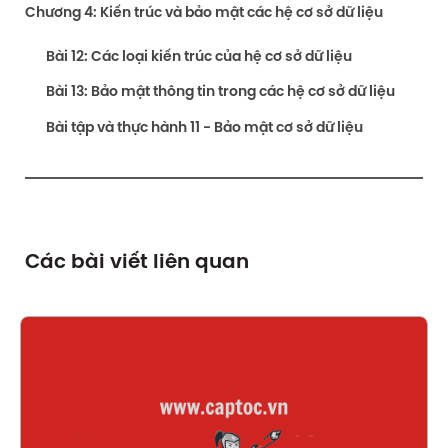
Chương 4: Kiến trúc và bảo mật các hệ cơ sở dữ liệu
Bài 12: Các loại kiến trúc của hệ cơ sở dữ liệu
Bài 13: Bảo mật thông tin trong các hệ cơ sở dữ liệu
Bài tập và thực hành 11 - Bảo mật cơ sở dữ liệu
Các bài viết liên quan