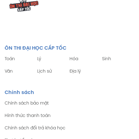
ÔN THI ĐẠI HỌC CẤP TỐC
Toán
Lý
Hóa
Sinh
Văn
Lịch sử
Địa lý
Chính sách
Chính sách bảo mật
Hình thức thanh toán
Chính sách đổi trả khóa học