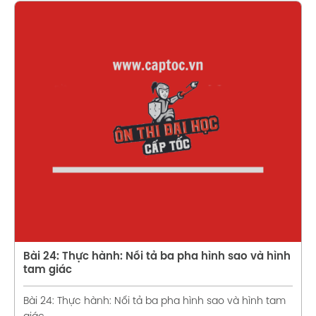
Xem chi tiết
Bài 24: Thực hành: Nối tả ba pha hình sao và hình
tam giác
Bài 24: Thực hành: Nối tả ba pha hình sao và hình tam