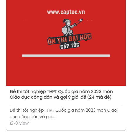
Xem chi tiết
Đề thi tốt nghiệp THPT Quốc gia năm 2023 môn
Giáo dục công dân và gợi ý giải đề (24 mã đề)
Đề thi tốt nghiệp THPT Quốc gia năm 2023 môn Giáo
dục công dân và gợi...
1278 View