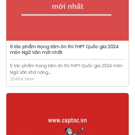
5 tác phẩm trọng tâm ôn thi THPT Quốc gia 2024
môn Ngữ Văn mới nhất
5 tác phẩm trọng tâm ôn thi THPT Quốc gia 2024 môn
Ngữ Văn khả năng...
26464 View