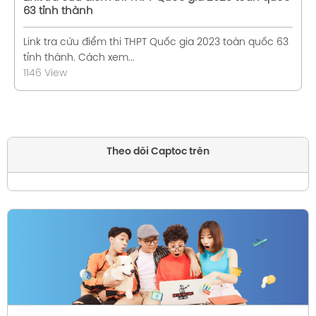
63 tỉnh thành
Link tra cứu điểm thi THPT Quốc gia 2023 toàn quốc 63
tỉnh thành. Cách xem...
1146 View
Theo dõi Captoc trên