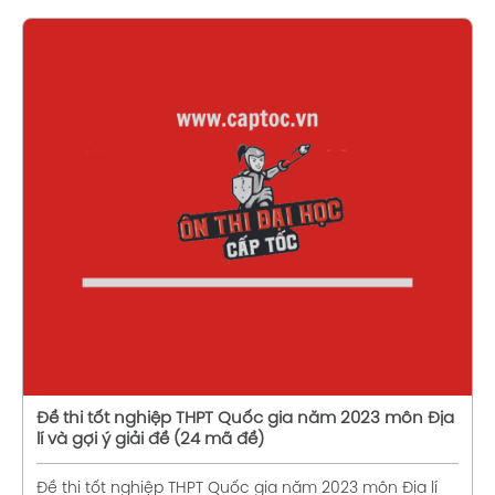
Xem chi tiết
Đề thi tốt nghiệp THPT Quốc gia năm 2023 môn Địa
lí và gợi ý giải đề (24 mã đề)
Đề thi tốt nghiệp THPT Quốc gia năm 2023 môn Địa lí