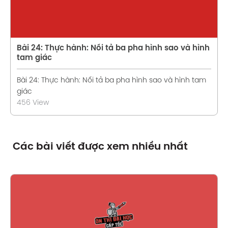
Bài 24: Thực hành: Nối tả ba pha hình sao và hình
tam giác
Bài 24: Thực hành: Nối tả ba pha hình sao và hình tam
giác
456 View
Các bài viết được xem nhiều nhất