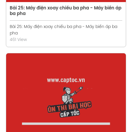
Bài 25: Máy điện xoay chiều ba pha - Máy biến áp
ba pha
Bài 25: Máy điện xoay chiều ba pha - Máy biến áp ba
pha
461 View
Xem chi tiết