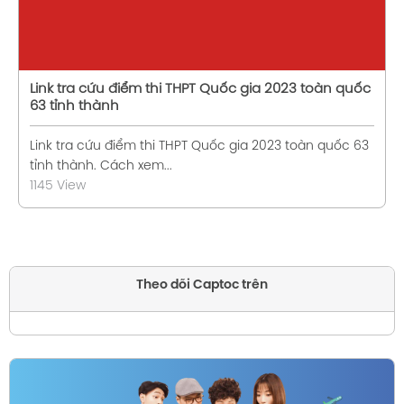
Link tra cứu điểm thi THPT Quốc gia 2023 toàn quốc
63 tỉnh thành
Link tra cứu điểm thi THPT Quốc gia 2023 toàn quốc 63
tỉnh thành. Cách xem...
1145 View
Theo dõi Captoc trên