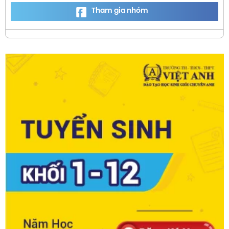
Tham gia nhóm