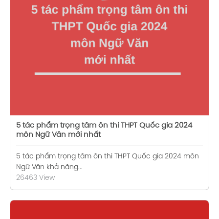
Xem chi tiết
5 tác phẩm trọng tâm ôn thi THPT Quốc gia 2024
môn Ngữ Văn mới nhất
5 tác phẩm trọng tâm ôn thi THPT Quốc gia 2024 môn
Ngữ Văn khả năng...
26463 View