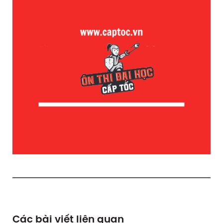
Các bài viết liên quan