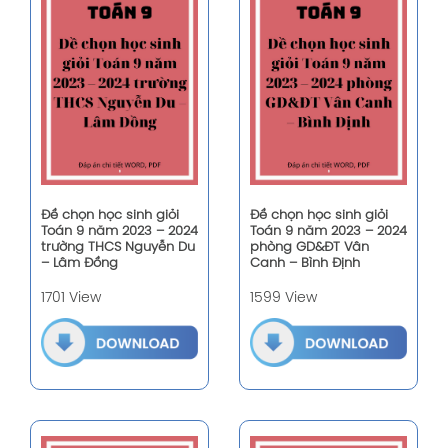
Đề chọn học sinh giỏi
Đề chọn học sinh giỏi
Toán 9 năm 2023 – 2024
Toán 9 năm 2023 – 2024
trường THCS Nguyễn Du
phòng GD&ĐT Vân
– Lâm Đồng
Canh – Bình Định
1701 View
1599 View