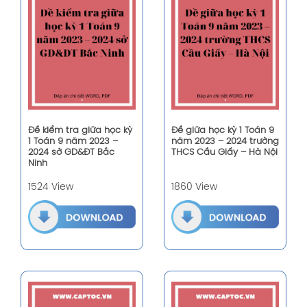
Đề kiểm tra giữa học kỳ
Đề giữa học kỳ 1 Toán 9
1 Toán 9 năm 2023 –
năm 2023 – 2024 trường
2024 sở GD&ĐT Bắc
THCS Cầu Giấy – Hà Nội
Ninh
1524 View
1860 View