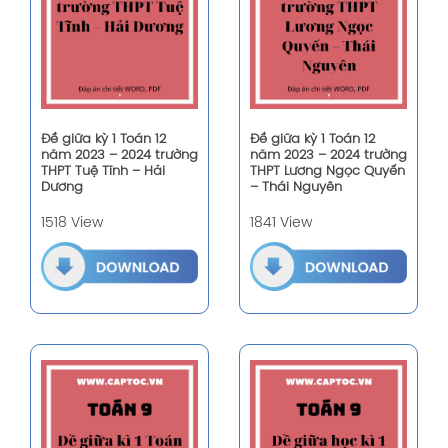
Đề giữa kỳ 1 Toán 12
Đề giữa kỳ 1 Toán 12
năm 2023 – 2024 trường
năm 2023 – 2024 trường
THPT Tuệ Tĩnh – Hải
THPT Lương Ngọc Quyến
Dương
– Thái Nguyên
1518 View
1841 View