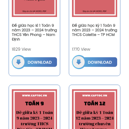
Đề giữa học kì 1 Toán 9
Đề giữa học kỳ 1 Toán 9
năm 2023 – 2024 trường
năm 2023 – 2024 trường
THCS Yên Phong – Nam
THCS Colette – TP HCM
Định
1829 View
1770 View