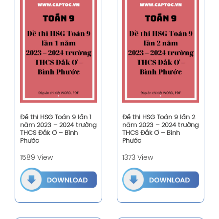
Đề thi HSG Toán 9 lần 1
Đề thi HSG Toán 9 lần 2
năm 2023 – 2024 trường
năm 2023 – 2024 trường
THCS Đắk Ơ – Bình
THCS Đắk Ơ – Bình
Phước
Phước
1589 View
1373 View