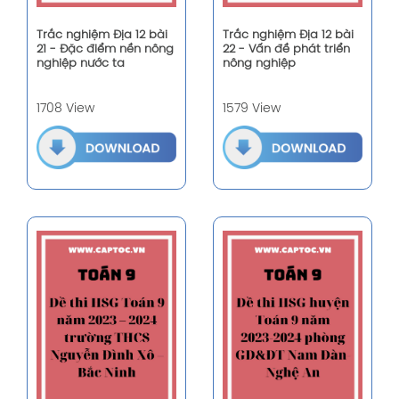
Trắc nghiệm Địa 12 bài
Trắc nghiệm Địa 12 bài
21 - Đặc điểm nền nông
22 - Vấn đề phát triển
nghiệp nước ta
nông nghiệp
1708 View
1579 View