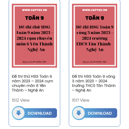
Đề thi thử HSG Toán 9
Đề thi HSG Toán 9 vòng
năm 2023 – 2024 cụm
3 năm 2023 – 2024
chuyên môn 6 Yên
trường THCS Tân Thành
Thành – Nghệ An
– Nghệ An
1512 View
1517 View