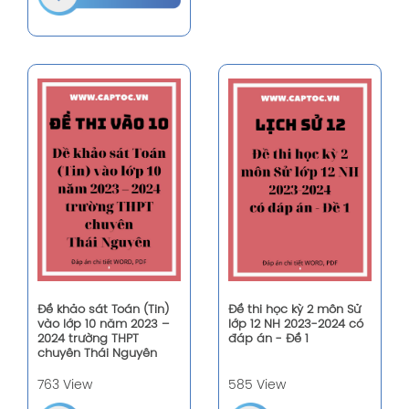
Đề khảo sát Toán (Tin)
Đề thi học kỳ 2 môn Sử
vào lớp 10 năm 2023 –
lớp 12 NH 2023-2024 có
2024 trường THPT
đáp án - Đề 1
chuyên Thái Nguyên
763 View
585 View