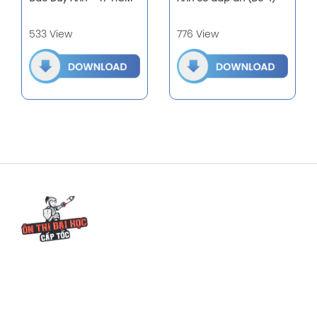
533 View
776 View