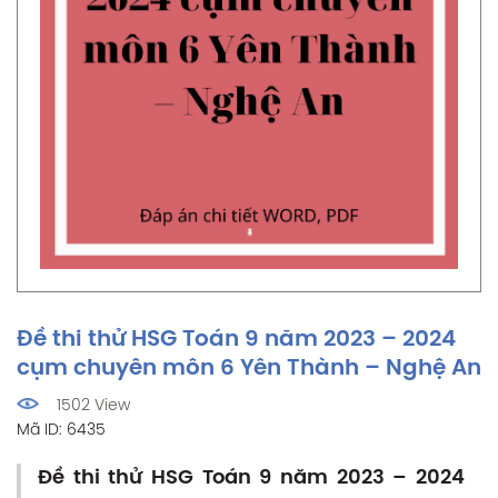
Đề thi thử HSG Toán 9 năm 2023 – 2024
cụm chuyên môn 6 Yên Thành – Nghệ An
1502 View
Mã ID: 6435
Đề thi thử HSG Toán 9 năm 2023 – 2024