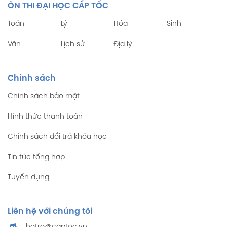
ÔN THI ĐẠI HỌC CẤP TỐC
Toán
Lý
Hóa
Sinh
Văn
Lịch sử
Địa lý
Chính sách
Chính sách bảo mật
Hình thức thanh toán
Chính sách đổi trả khóa học
Tin tức tổng hợp
Tuyển dụng
Liên hệ với chúng tôi