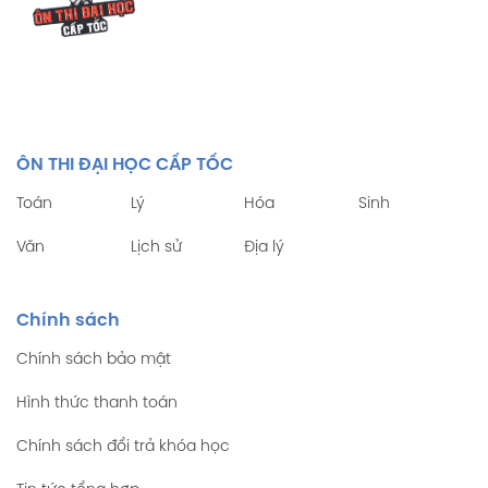
ÔN THI ĐẠI HỌC CẤP TỐC
Toán
Lý
Hóa
Sinh
Văn
Lịch sử
Địa lý
Chính sách
Chính sách bảo mật
Hình thức thanh toán
Chính sách đổi trả khóa học