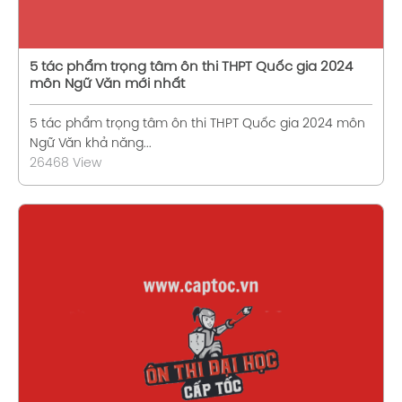
5 tác phẩm trọng tâm ôn thi THPT Quốc gia 2024
môn Ngữ Văn mới nhất
5 tác phẩm trọng tâm ôn thi THPT Quốc gia 2024 môn
Ngữ Văn khả năng...
26468 View
Xem chi tiết