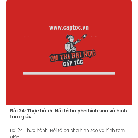
Xem chi tiết
Bài 24: Thực hành: Nối tả ba pha hình sao và hình
tam giác
Bài 24: Thực hành: Nối tả ba pha hình sao và hình tam
giác