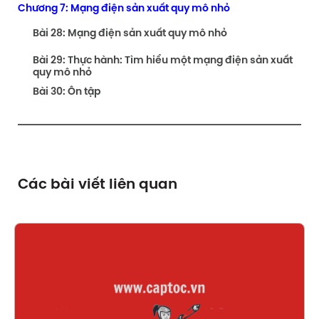
Chương 7: Mạng điện sản xuất quy mô nhỏ
Bài 28: Mạng điện sản xuất quy mô nhỏ
Bài 29: Thực hành: Tìm hiểu một mạng điện sản xuất
quy mô nhỏ
Bài 30: Ôn tập
Các bài viết liên quan