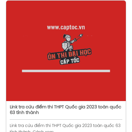
Xem chi tiết
Link tra cứu điểm thi THPT Quốc gia 2023 toàn quốc
63 tỉnh thành
Link tra cứu điểm thi THPT Quốc gia 2023 toàn quốc 63