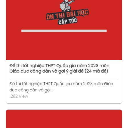
Xem chi tiết
Đề thi tốt nghiệp THPT Quốc gia năm 2023 môn
Giáo dục công dân và gợi ý giải đề (24 mã đề)
Đề thi tốt nghiệp THPT Quốc gia năm 2023 môn Giáo
dục công dân và gợi...
1282 View