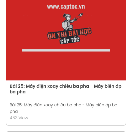
Xem chi tiết
Bài 25: Máy điện xoay chiều ba pha - Máy biến áp
ba pha
Bài 25: Máy điện xoay chiều ba pha - Máy biến áp ba
pha
463 View