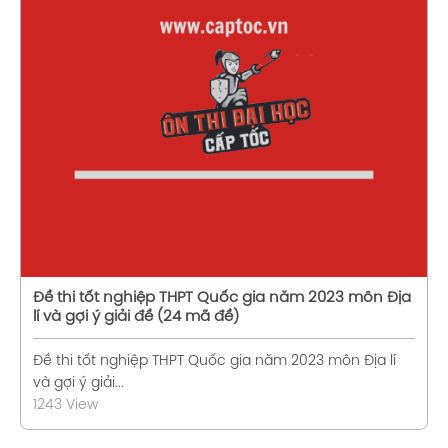
Xem chi tiết
Đề thi tốt nghiệp THPT Quốc gia năm 2023 môn Địa
lí và gợi ý giải đề (24 mã đề)
Đề thi tốt nghiệp THPT Quốc gia năm 2023 môn Địa lí
và gợi ý giải...
1243 View