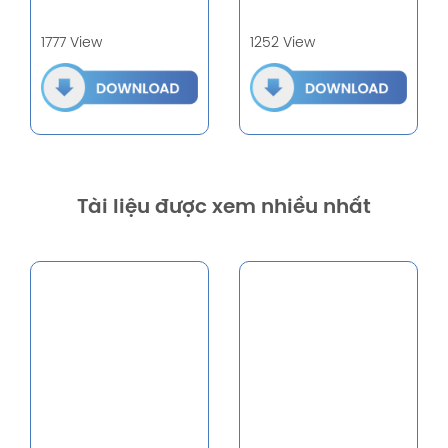
1777 View
1252 View
Tài liệu được xem nhiều nhất