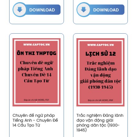
Chuyên đề ngữ pháp
Trắc nghiệm Đảng lãnh
Tiếng Anh - Chuyên Đề
đạo vận động giải
14 Cấu Tạo Từ
phóng dân tộc (1930-
1945)