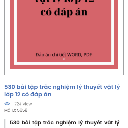
530 bài tập trắc nghiệm lý thuyết vật lý
lớp 12 có đáp án
724 View
Mã ID: 5658
530 bài tập trắc nghiệm lý thuyết vật lý