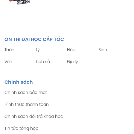
ÔN THI ĐẠI HỌC CẤP TỐC
Toán
Lý
Hóa
Sinh
Văn
Lịch sử
Địa lý
Chính sách
Chính sách bảo mật
Hình thức thanh toán
Chính sách đổi trả khóa học
Tin tức tổng hợp