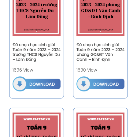
Đề chọn học sinh giỏi
Đề chọn học sinh giỏi
Toán 9 năm 2023 – 2024
Toán 9 năm 2023 – 2024
trường THCS Nguyễn Du
phòng GD&ĐT Vân
– Lâm Đồng
Canh – Bình Định
1696 View
1590 View