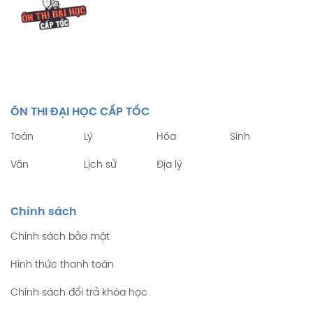
ÔN THI ĐẠI HỌC CẤP TỐC
Toán
Lý
Hóa
Sinh
Văn
Lịch sử
Địa lý
Chính sách
Chính sách bảo mật
Hình thức thanh toán
Chính sách đổi trả khóa học