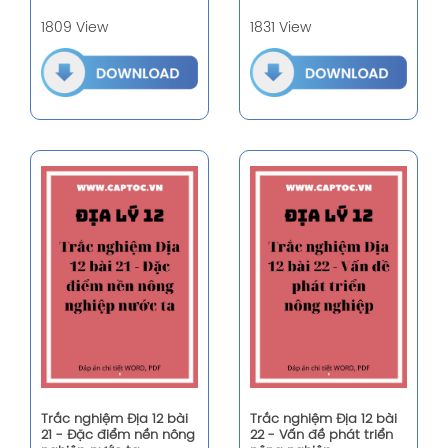
1809 View
1831 View
Trắc nghiệm Địa 12 bài
Trắc nghiệm Địa 12 bài
21 - Đặc điểm nền nông
22 - Vấn đề phát triển