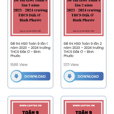
Đề thi HSG Toán 9 lần 1
Đề thi HSG Toán 9 lần 2
năm 2023 – 2024 trường
năm 2023 – 2024 trường
THCS Đắk Ơ – Bình
THCS Đắk Ơ – Bình
Phước
Phước
1586 View
1371 View