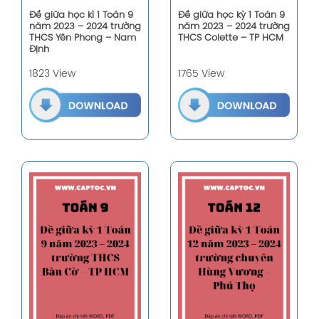
Đề giữa học kì 1 Toán 9
Đề giữa học kỳ 1 Toán 9
năm 2023 – 2024 trường
năm 2023 – 2024 trường
THCS Yên Phong – Nam
THCS Colette – TP HCM
Định
1823 View
1765 View