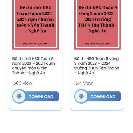
Đề thi thử HSG Toán 9
Đề thi HSG Toán 9 vòng
năm 2023 – 2024 cụm
3 năm 2023 – 2024
chuyên môn 6 Yên
trường THCS Tân Thành
Thành – Nghệ An
– Nghệ An
1506 View
1514 View