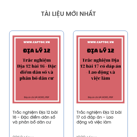
TÀI LIỆU MỚI NHẤT
Trắc nghiệm Địa 12 bài
Trắc nghiệm Địa 12 bài
16 - Đặc điểm dân số
17 có đáp án - Lao
và phân bố dân cư
động và việc làm