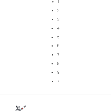
1
2
3
4
5
6
7
8
9
>