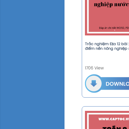
Trắc nghiệm Địa 12 bài 
điểm nền nông nghiệp 
1706 View