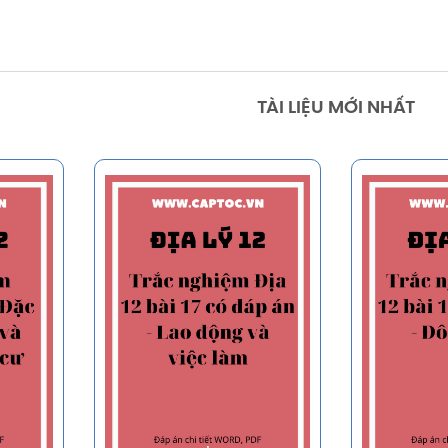
TÀI LIỆU MỚI NHẤT