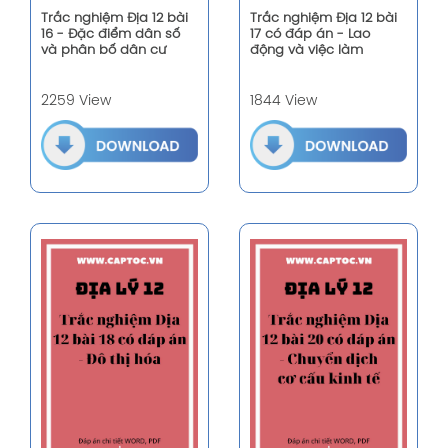
Trắc nghiệm Địa 12 bài
Trắc nghiệm Địa 12 bài
16 - Đặc điểm dân số
17 có đáp án - Lao
và phân bố dân cư
động và việc làm
2259 View
1844 View