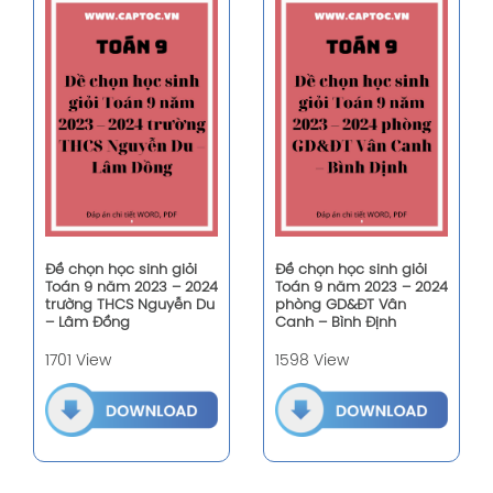
Đề chọn học sinh giỏi
Đề chọn học sinh giỏi
Toán 9 năm 2023 – 2024
Toán 9 năm 2023 – 2024
trường THCS Nguyễn Du
phòng GD&ĐT Vân
– Lâm Đồng
Canh – Bình Định
1701 View
1598 View