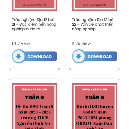
Trắc nghiệm Địa 12 bài
Trắc nghiệm Địa 12 bài
21 - Đặc điểm nền nông
22 - Vấn đề phát triển
nghiệp nước ta
nông nghiệp
1707 View
1579 View