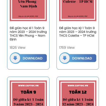
Đề giữa học kì 1 Toán 9
Đề giữa học kỳ 1 Toán 9
năm 2023 – 2024 trường
năm 2023 – 2024 trường
THCS Yên Phong – Nam
THCS Colette – TP HCM
Định
1826 View
1769 View