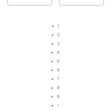
1
2
3
4
5
6
7
8
9
>