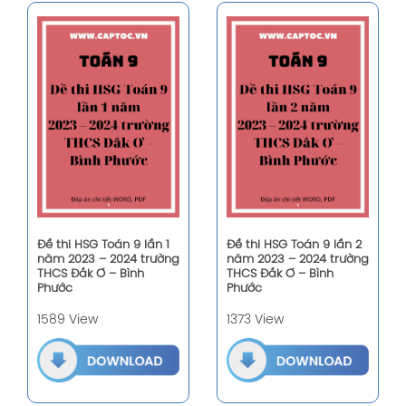
Đề thi HSG Toán 9 lần 1
Đề thi HSG Toán 9 lần 2
năm 2023 – 2024 trường
năm 2023 – 2024 trường
THCS Đắk Ơ – Bình
THCS Đắk Ơ – Bình
Phước
Phước
1589 View
1373 View