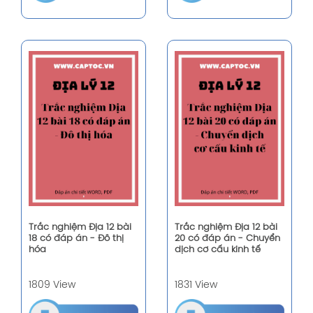
Trắc nghiệm Địa 12 bài
Trắc nghiệm Địa 12 bài
18 có đáp án - Đô thị
20 có đáp án - Chuyển
hóa
dịch cơ cấu kinh tế
1809 View
1831 View