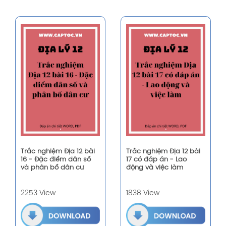
Trắc nghiệm Địa 12 bài
Trắc nghiệm Địa 12 bài
16 - Đặc điểm dân số
17 có đáp án - Lao
và phân bố dân cư
động và việc làm
2253 View
1838 View