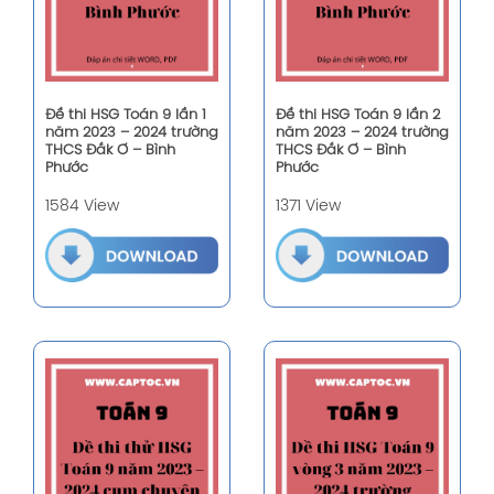
Đề thi HSG Toán 9 lần 1
Đề thi HSG Toán 9 lần 2
năm 2023 – 2024 trường
năm 2023 – 2024 trường
THCS Đắk Ơ – Bình
THCS Đắk Ơ – Bình
Phước
Phước
1584 View
1371 View