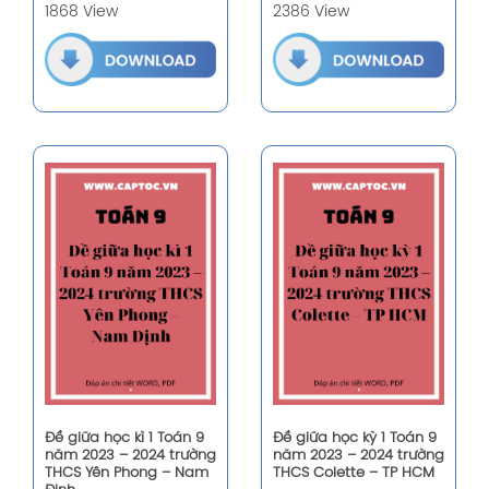
1868 View
2386 View
Đề giữa học kì 1 Toán 9
Đề giữa học kỳ 1 Toán 9
năm 2023 – 2024 trường
năm 2023 – 2024 trường
THCS Yên Phong – Nam
THCS Colette – TP HCM