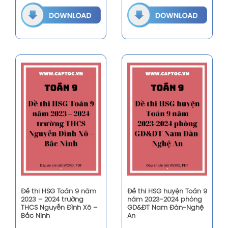
Đề thi HSG Toán 9 năm
Đề thi HSG huyện Toán 9
2023 – 2024 trường
năm 2023-2024 phòng
THCS Nguyễn Đình Xô –
GD&ĐT Nam Đàn-Nghệ
Bắc Ninh
An