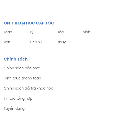
ÔN THI ĐẠI HỌC CẤP TỐC
Toán
Lý
Hóa
Sinh
Văn
Lịch sử
Địa lý
Chính sách
Chính sách bảo mật
Hình thức thanh toán
Chính sách đổi trả khóa học
Tin tức tổng hợp
Tuyển dụng