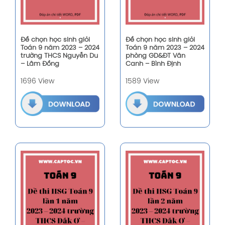
Đề chọn học sinh giỏi
Đề chọn học sinh giỏi
Toán 9 năm 2023 – 2024
Toán 9 năm 2023 – 2024
trường THCS Nguyễn Du
phòng GD&ĐT Vân
– Lâm Đồng
Canh – Bình Định
1696 View
1589 View