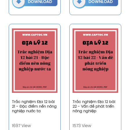
Trắc nghiệm Địa 12 bài
Trắc nghiệm Địa 12 bài
21 - Đặc điểm nền nông
22 - Vấn đề phát triển
nghiệp nước ta
nông nghiệp
1697 View
1573 View