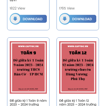
Định
1822 View
1765 View
Đề giữa kỳ 1 Toán 9 năm
Đề giữa kỳ 1 Toán 12
2023 – 2024 trường
năm 2023 – 2024 trường