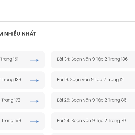
M NHIỀU NHẤT
 Trang 151
Bài 34: Soạn văn 9 Tập 2 Trang 186
2 Trang 139
Bài 19: Soạn văn 9 Tập 2 Trang 12
 Trang 172
Bài 25: Soạn văn 9 Tập 2 Trang 86
2 Trang 159
Bài 24: Soạn văn 9 Tập 2 Trang 70