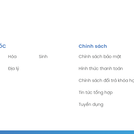
TỐC
Chính sách
Hóa
Sinh
Chính sách bảo mật
Địa lý
Hình thức thanh toán
Chính sách đổi trả khóa h
Tin tức tổng hợp
Tuyển dụng