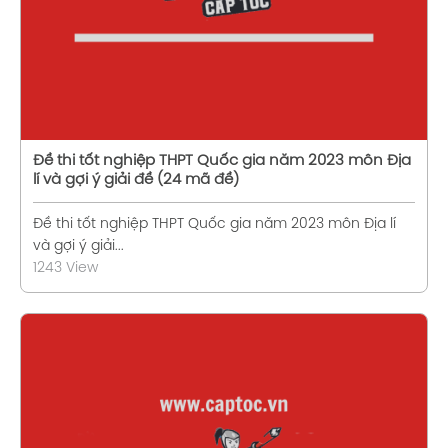
Đề thi tốt nghiệp THPT Quốc gia năm 2023 môn Địa
lí và gợi ý giải đề (24 mã đề)
Đề thi tốt nghiệp THPT Quốc gia năm 2023 môn Địa lí
và gợi ý giải...
1243 View