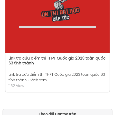
Xem chi tiết
Link tra cứu điểm thi THPT Quốc gia 2023 toàn quốc
63 tỉnh thành
Link tra cứu điểm thi THPT Quốc gia 2023 toàn quốc 63
tỉnh thành. Cách xem...
1152 View
Theo dõi Captoc trên