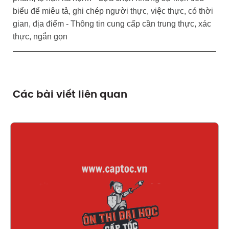
biểu để miêu tả, ghi chép người thực, việc thực, có thời
gian, địa điểm - Thông tin cung cấp cần trung thực, xác
thực, ngắn gọn
Các bài viết liên quan
Xem chi tiết