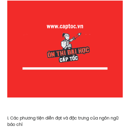
I. Các phương tiện diễn đạt và đặc trưng của ngôn ngữ
báo chí