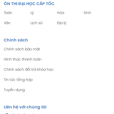
ÔN THI ĐẠI HỌC CẤP TỐC
Toán
Lý
Hóa
Sinh
Văn
Lịch sử
Địa lý
Chính sách
Chính sách bảo mật
Hình thức thanh toán
Chính sách đổi trả khóa học
Tin tức tổng hợp
Tuyển dụng
Liên hệ với chúng tôi