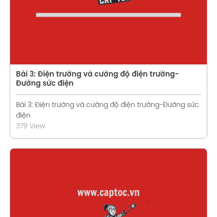
Bài 3: Điện trường và cường độ điện trường-
Đường sức điện
Bài 3: Điện trường và cường độ điện trường-Đường sức
điện
379 View