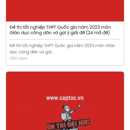
Đề thi tốt nghiệp THPT Quốc gia năm 2023 môn
Giáo dục công dân và gợi ý giải đề (24 mã đề)
Đề thi tốt nghiệp THPT Quốc gia năm 2023 môn Giáo
dục công dân và gợi...
1281 View
Xem chi tiết