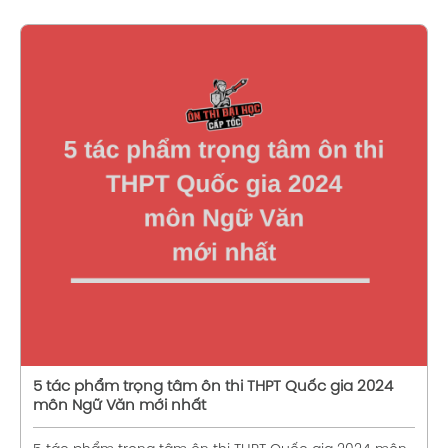
Xem chi tiết
5 tác phẩm trọng tâm ôn thi THPT Quốc gia 2024
môn Ngữ Văn mới nhất