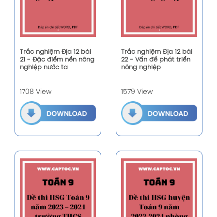
Trắc nghiệm Địa 12 bài
Trắc nghiệm Địa 12 bài
21 - Đặc điểm nền nông
22 - Vấn đề phát triển
nghiệp nước ta
nông nghiệp
1708 View
1579 View