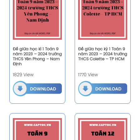
Đề giữa học kì 1 Toán 9
Đề giữa học kỳ 1 Toán 9
năm 2023 – 2024 trường
năm 2023 – 2024 trường
THCS Yên Phong – Nam
THCS Colette – TP HCM
Định
1829 View
1770 View