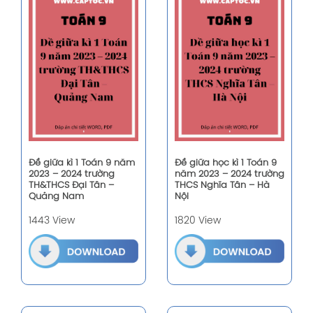
Đề giữa kì 1 Toán 9 năm
Đề giữa học kì 1 Toán 9
2023 – 2024 trường
năm 2023 – 2024 trường
TH&THCS Đại Tân –
THCS Nghĩa Tân – Hà
Quảng Nam
Nội
1443 View
1820 View