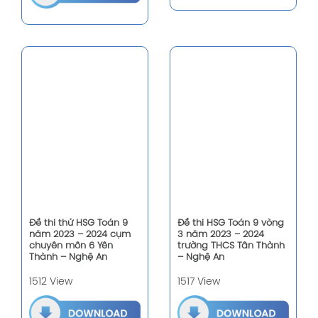
Đề thi thử HSG Toán 9
Đề thi HSG Toán 9 vòng
năm 2023 – 2024 cụm
3 năm 2023 – 2024
chuyên môn 6 Yên
trường THCS Tân Thành
Thành – Nghệ An
– Nghệ An
1512 View
1517 View