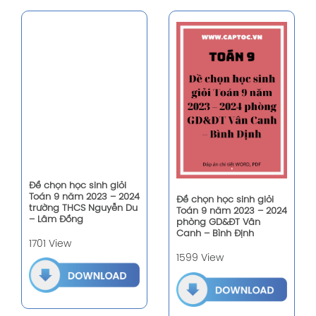
Đề chọn học sinh giỏi
Toán 9 năm 2023 – 2024
Đề chọn học sinh giỏi
trường THCS Nguyễn Du
Toán 9 năm 2023 – 2024
– Lâm Đồng
phòng GD&ĐT Vân
Canh – Bình Định
1701 View
1599 View