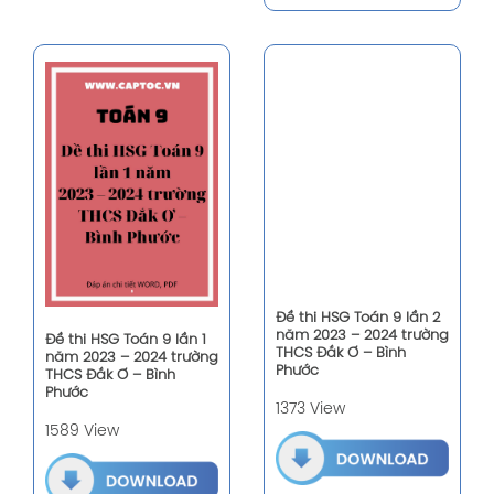
Đề thi HSG Toán 9 lần 1
Đề thi HSG Toán 9 lần 2
năm 2023 – 2024 trường
năm 2023 – 2024 trường
THCS Đắk Ơ – Bình
THCS Đắk Ơ – Bình
Phước
Phước
1589 View
1373 View