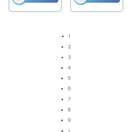
1
2
3
4
5
6
7
8
9
>