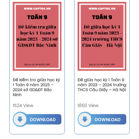
Đề kiểm tra giữa học kỳ
Đề giữa học kỳ 1 Toán 9
1 Toán 9 năm 2023 –
năm 2023 – 2024 trường
2024 sở GD&ĐT Bắc
THCS Cầu Giấy – Hà Nội
Ninh
1524 View
1860 View