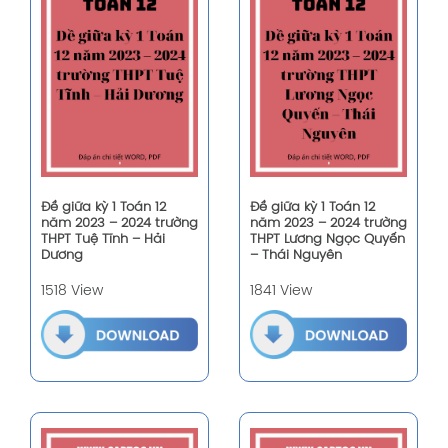
Đề giữa kỳ 1 Toán 12
Đề giữa kỳ 1 Toán 12
năm 2023 – 2024 trường
năm 2023 – 2024 trường
THPT Tuệ Tĩnh – Hải
THPT Lương Ngọc Quyến
Dương
– Thái Nguyên
1518 View
1841 View