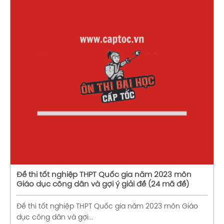
Xem chi tiết
Đề thi tốt nghiệp THPT Quốc gia năm 2023 môn
Giáo dục công dân và gợi ý giải đề (24 mã đề)
Đề thi tốt nghiệp THPT Quốc gia năm 2023 môn Giáo
dục công dân và gợi...