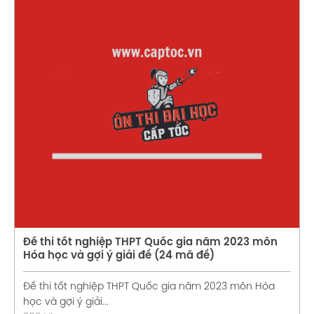
Xem chi tiết
Đề thi tốt nghiệp THPT Quốc gia năm 2023 môn
Hóa học và gợi ý giải đề (24 mã đề)
Đề thi tốt nghiệp THPT Quốc gia năm 2023 môn Hóa
học và gợi ý giải...