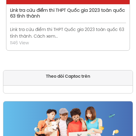
Link tra cứu điểm thi THPT Quốc gia 2023 toàn quốc
63 tỉnh thành
Link tra cứu điểm thi THPT Quốc gia 2023 toàn quốc 63
tỉnh thành. Cách xem...
1146 View
Theo dõi Captoc trên