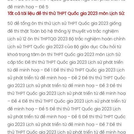
đề minh hoạ – Đề 5
Tất cả tài liệu
đề thi thử
THPT Quốc gia 2023 môn Lịch Sử:
50 đề tổng ôn thi thử Lịch sử THPT Quốc gia 2023 giống
đề thi thật
Toàn bộ hệ thống lý thuyết và trắc nghiệm
Lịch sử 12 ôn thi THPTQG 2023
Bộ trắc nghiệm hoàn chỉnh
Lịch sử THPT Quốc gia 2023 của Bộ giáo dục
Câu hỏi từ
khoá trọng tâm ôn thi THPT Quốc gia 2023 môn Lịch Sử
cấp tốc
Đề thi thử THPT Quốc gia 2023 Lịch sử phát triển
từ đề minh hoạ – Đề 1
Đề thi thử THPT Quốc gia 2023 Lịch
sử phát triển từ đề minh hoạ – Đề 2
Đề thi thử THPT Quốc
gia 2023 Lịch sử phát triển từ đề minh hoạ – Đề 3
Đề thi
thử THPT Quốc gia 2023 Lịch sử phát triển từ đề minh hoạ
– Đề 4
Đề thi thử THPT Quốc gia 2023 Lịch sử phát triển từ
đề minh hoạ – Đề 5
Đề thi thử THPT Quốc gia 2023 Lịch
sử phát triển từ đề minh hoạ – Đề 6
Đề thi thử THPT Quốc
gia 2023 Lịch sử phát triển từ đề minh hoạ – Đề 7
Đề thi
thử THPT Quốc gia 2023 Lịch sử phát triển từ đề minh hoạ