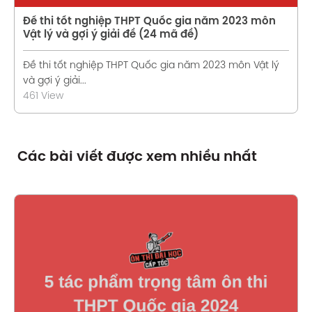
Đề thi tốt nghiệp THPT Quốc gia năm 2023 môn
Vật lý và gợi ý giải đề (24 mã đề)
Đề thi tốt nghiệp THPT Quốc gia năm 2023 môn Vật lý
và gợi ý giải...
461 View
Các bài viết được xem nhiều nhất
Xem chi tiết