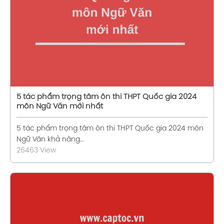
5 tác phẩm trọng tâm ôn thi THPT Quốc gia 2024
môn Ngữ Văn mới nhất
5 tác phẩm trọng tâm ôn thi THPT Quốc gia 2024 môn
Ngữ Văn khả năng...
26463 View