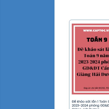
Đề khảo sát lần 1 Toán
2023-2024 phòng GD&