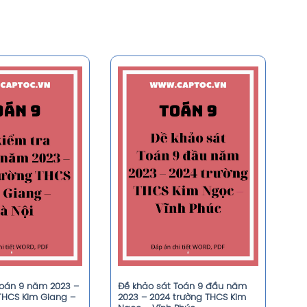
Toán 9 năm 2023 –
Đề khảo sát Toán 9 đầu năm
THCS Kim Giang –
2023 – 2024 trường THCS Kim