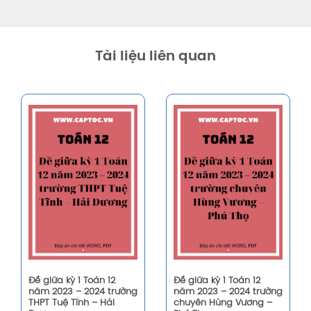
Tài liệu liên quan
Đề giữa kỳ 1 Toán 12
Đề giữa kỳ 1 Toán 12
năm 2023 – 2024 trường
năm 2023 – 2024 trường
THPT Tuệ Tĩnh – Hải
chuyên Hùng Vương –