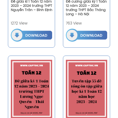
Đề giữa kì 1 Toán 12 năm
Đề cương giữa kỳ 1 Toán
2023 – 2024 trường THPT
12 năm 2023 – 2024
Nguyễn Trân – Bình Định
trường THPT Bắc Thăng
Long – Hà Nội
1272 View
763 View