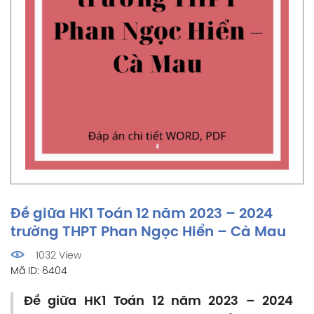
Đề giữa HK1 Toán 12 năm 2023 – 2024
trường THPT Phan Ngọc Hiển – Cà Mau
1032 View
Mã ID: 6404
Đề giữa HK1 Toán 12 năm 2023 – 2024