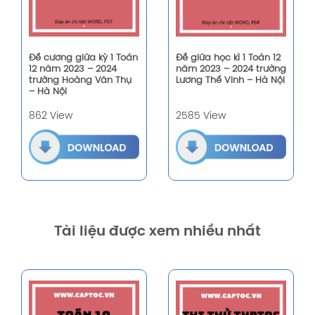
Đề cương giữa kỳ 1 Toán
Đề giữa học kì 1 Toán 12
12 năm 2023 – 2024
năm 2023 – 2024 trường
trường Hoàng Văn Thụ
Lương Thế Vinh – Hà Nội
– Hà Nội
862 View
2585 View
Tài liệu được xem nhiều nhất