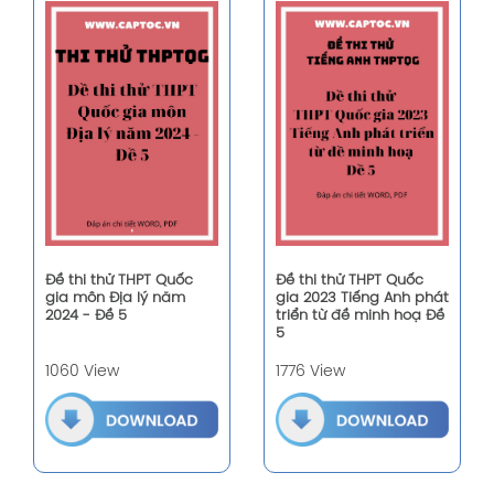
Đề thi thử THPT Quốc
Đề thi thử THPT Quốc
gia môn Địa lý năm
gia 2023 Tiếng Anh phát
2024 - Đề 5
triển từ đề minh hoạ Đề
5
1060 View
1776 View