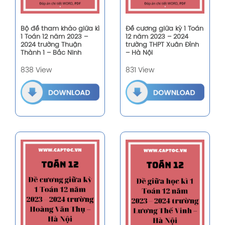
Bộ đề tham khảo giữa kì
Đề cương giữa kỳ 1 Toán
1 Toán 12 năm 2023 –
12 năm 2023 – 2024
2024 trường Thuận
trường THPT Xuân Đỉnh
Thành 1 – Bắc Ninh
– Hà Nội
838 View
831 View