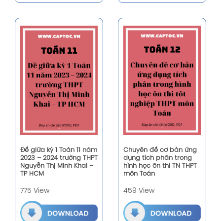
Đề giữa kỳ 1 Toán 11 năm
Chuyên đề cơ bản ứng
2023 – 2024 trường THPT
dụng tích phân trong
Nguyễn Thị Minh Khai –
hình học ôn thi TN THPT
TP HCM
môn Toán
775 View
459 View