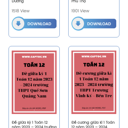
Dương
Phú Thọ
1518 View
1901 View
Đề giữa kỳ 1 Toán 12
Đề cương giữa kì 1 Toán
năm 2023 – 2024 trường
12 năm 2023 – 2024