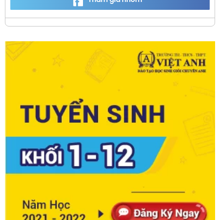
Tham gia nhóm