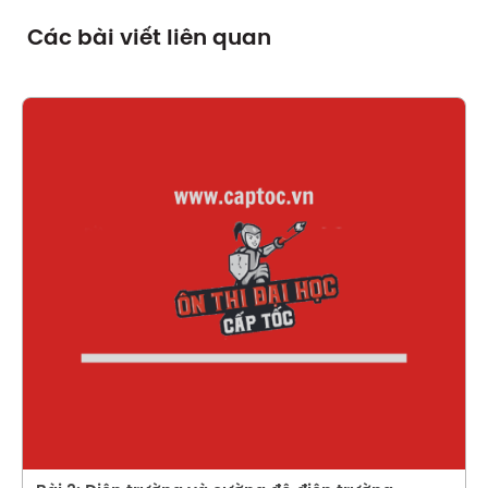
Các bài viết liên quan
Xem chi tiết