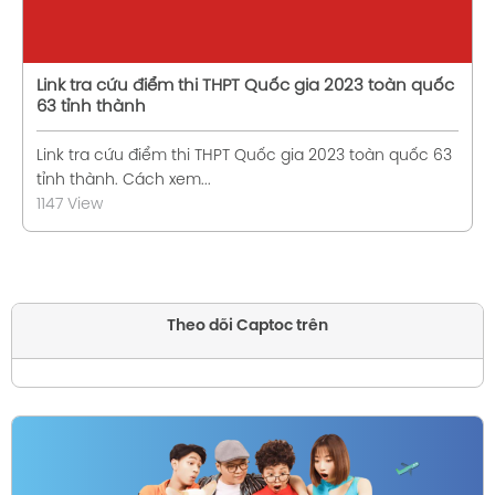
Link tra cứu điểm thi THPT Quốc gia 2023 toàn quốc
63 tỉnh thành
Link tra cứu điểm thi THPT Quốc gia 2023 toàn quốc 63
tỉnh thành. Cách xem...
1147 View
Theo dõi Captoc trên