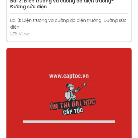
Bài 3: Điện trường và cường độ điện trường-
Đường sức điện
Bài 3: Điện trường và cường độ điện trường-Đường sức
điện
376 View
Xem chi tiết