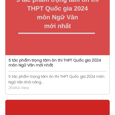
Xem chi tiết
5 tác phẩm trọng tâm ôn thi THPT Quốc gia 2024
môn Ngữ Văn mới nhất
5 tác phẩm trọng tâm ôn thi THPT Quốc gia 2024 môn
Ngữ Văn khả năng...
26464 View