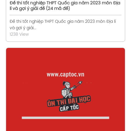
Đề thi tốt nghiệp THPT Quốc gia năm 2023 môn Địa
lí và gợi ý giải đề (24 mã đề)
Đề thi tốt nghiệp THPT Quốc gia năm 2023 môn Địa lí
và gợi ý giải...
1238 View
Xem chi tiết