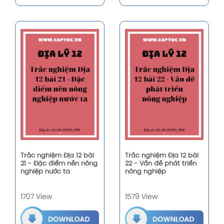
Trắc nghiệm Địa 12 bài
Trắc nghiệm Địa 12 bài
21 - Đặc điểm nền nông
22 - Vấn đề phát triển
nghiệp nước ta
nông nghiệp
1707 View
1579 View