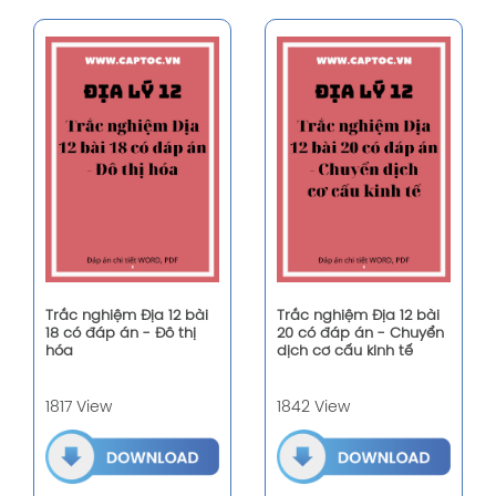
Trắc nghiệm Địa 12 bài
Trắc nghiệm Địa 12 bài
18 có đáp án - Đô thị
20 có đáp án - Chuyển
hóa
dịch cơ cấu kinh tế
1817 View
1842 View