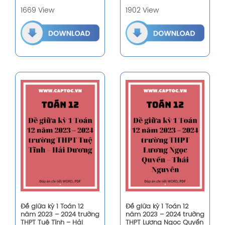
1669 View
1902 View
Đề giữa kỳ 1 Toán 12
Đề giữa kỳ 1 Toán 12
năm 2023 – 2024 trường
năm 2023 – 2024 trường
THPT Tuệ Tĩnh – Hải
THPT Lương Ngọc Quyến