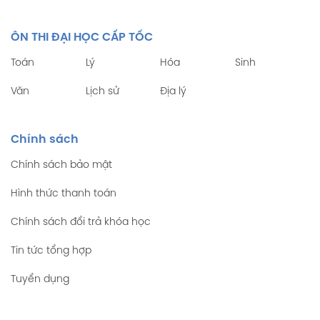
ÔN THI ĐẠI HỌC CẤP TỐC
Toán
Lý
Hóa
Sinh
Văn
Lịch sử
Địa lý
Chính sách
Chính sách bảo mật
Hình thức thanh toán
Chính sách đổi trả khóa học
Tin tức tổng hợp
Tuyển dụng