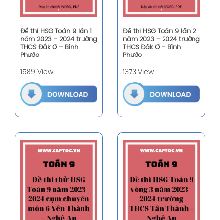
Đề thi HSG Toán 9 lần 1
Đề thi HSG Toán 9 lần 2
năm 2023 – 2024 trường
năm 2023 – 2024 trường
THCS Đắk Ơ – Bình
THCS Đắk Ơ – Bình
Phước
Phước
1589 View
1373 View