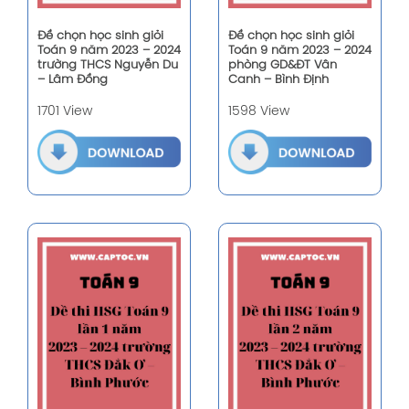
Đề chọn học sinh giỏi
Đề chọn học sinh giỏi
Toán 9 năm 2023 – 2024
Toán 9 năm 2023 – 2024
trường THCS Nguyễn Du
phòng GD&ĐT Vân
– Lâm Đồng
Canh – Bình Định
1701 View
1598 View