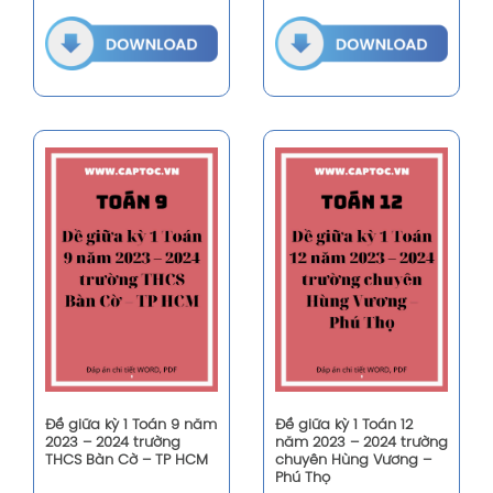
Đề giữa kỳ 1 Toán 9 năm
Đề giữa kỳ 1 Toán 12
2023 – 2024 trường
năm 2023 – 2024 trường
THCS Bàn Cờ – TP HCM
chuyên Hùng Vương –
Phú Thọ