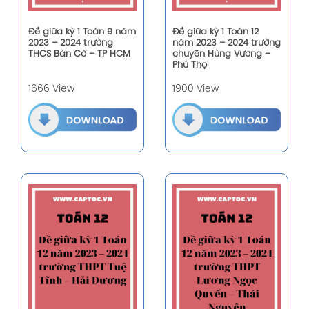
Đề giữa kỳ 1 Toán 9 năm
Đề giữa kỳ 1 Toán 12
2023 – 2024 trường
năm 2023 – 2024 trường
THCS Bàn Cờ – TP HCM
chuyên Hùng Vương –
Phú Thọ
1666 View
1900 View