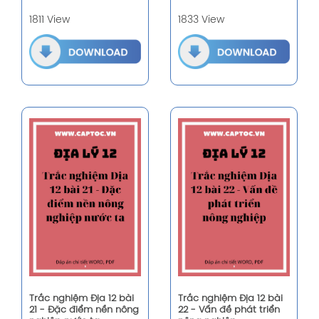
1811 View
1833 View
Trắc nghiệm Địa 12 bài
Trắc nghiệm Địa 12 bài
21 - Đặc điểm nền nông
22 - Vấn đề phát triển