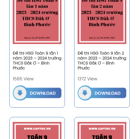
Đề thi HSG Toán 9 lần 1
Đề thi HSG Toán 9 lần 2
năm 2023 – 2024 trường
năm 2023 – 2024 trường
THCS Đắk Ơ – Bình
THCS Đắk Ơ – Bình
Phước
Phước
1586 View
1372 View