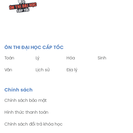
ÔN THI ĐẠI HỌC CẤP TỐC
Toán
Lý
Hóa
Sinh
Văn
Lịch sử
Địa lý
Chính sách
Chính sách bảo mật
Hình thức thanh toán
Chính sách đổi trả khóa học