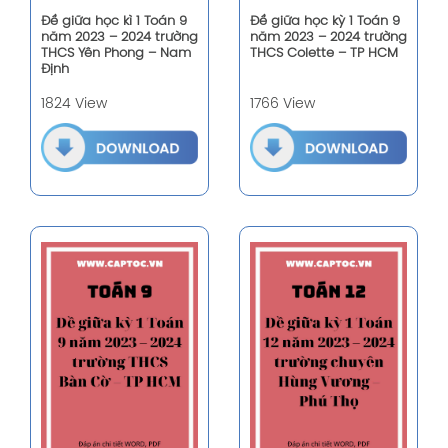
Đề giữa học kì 1 Toán 9
Đề giữa học kỳ 1 Toán 9
năm 2023 – 2024 trường
năm 2023 – 2024 trường
THCS Yên Phong – Nam
THCS Colette – TP HCM
Định
1824 View
1766 View