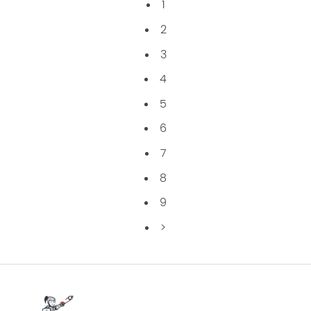
1
2
3
4
5
6
7
8
9
>