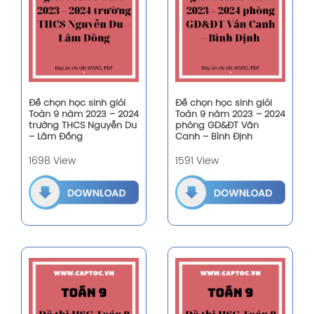
Đề chọn học sinh giỏi
Đề chọn học sinh giỏi
Toán 9 năm 2023 – 2024
Toán 9 năm 2023 – 2024
trường THCS Nguyễn Du
phòng GD&ĐT Vân
– Lâm Đồng
Canh – Bình Định
1698 View
1591 View