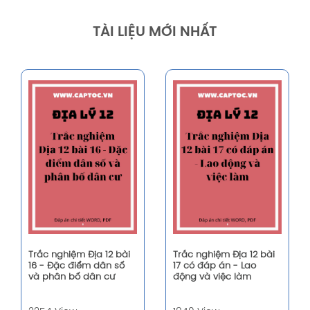
TÀI LIỆU MỚI NHẤT
Trắc nghiệm Địa 12 bài
Trắc nghiệm Địa 12 bài
16 - Đặc điểm dân số
17 có đáp án - Lao
và phân bố dân cư
động và việc làm