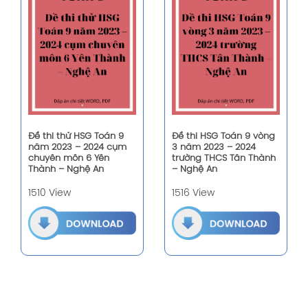
Đề thi thử HSG Toán 9
Đề thi HSG Toán 9 vòng
năm 2023 – 2024 cụm
3 năm 2023 – 2024
chuyên môn 6 Yên
trường THCS Tân Thành
Thành – Nghệ An
– Nghệ An
1510 View
1516 View