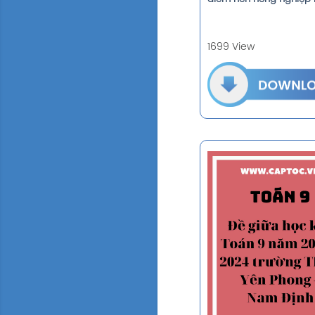
1699 View