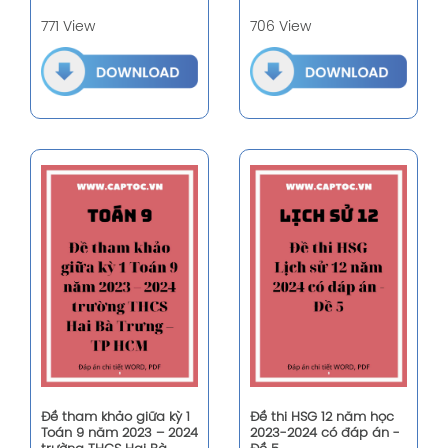
771 View
706 View
Đề tham khảo giữa kỳ 1
Đề thi HSG 12 năm học
Toán 9 năm 2023 – 2024
2023-2024 có đáp án -