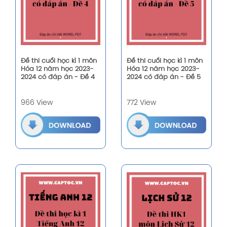
Đề thi cuối học kì 1 môn
Đề thi cuối học kì 1 môn
Hóa 12 năm học 2023-
Hóa 12 năm học 2023-
2024 có đáp án - Đề 4
2024 có đáp án - Đề 5
966 View
772 View