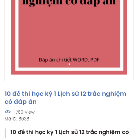
10 đề thi học kỳ 1 Lịch sử 12 trắc nghiệm
có đáp án
760 View
Mã ID: 6036
10 đề thi học kỳ 1 Lịch sử 12 trắc nghiệm có