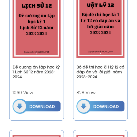
Đề cương ôn tập học kỳ
Bộ đề thi học kì 1 Lý 12 có
1 Lịch Sử 12 năm 2023-
đáp án và lời giải năm
2024
2023-2024
1050 View
828 View