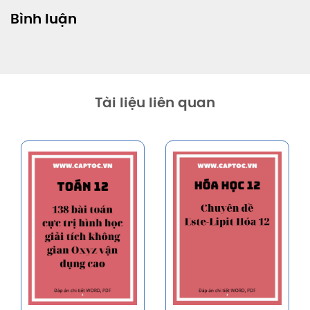
Bình luận
Tài liệu liên quan