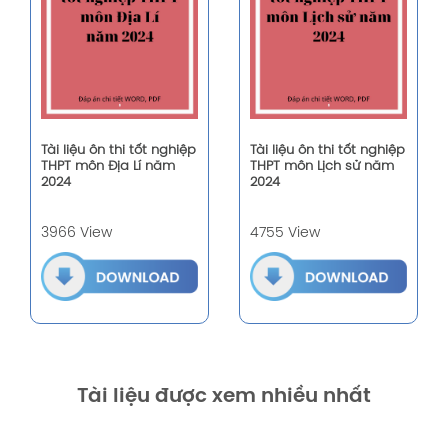
Tài liệu ôn thi tốt nghiệp
Tài liệu ôn thi tốt nghiệp
THPT môn Địa Lí năm
THPT môn Lịch sử năm
2024
2024
3966 View
4755 View
Tài liệu được xem nhiều nhất