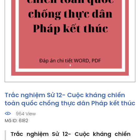
Trắc nghiệm Sử 12- Cuộc kháng chiến
toàn quốc chống thực dân Pháp kết thúc
964 View
Mã ID: 6182
Trắc nghiệm Sử 12- Cuộc kháng chiến