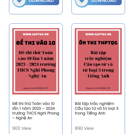
Đề thi thử Toán vào 10
Bài tập trắc nghiệm
lần 1 năm 2023 – 2024
Cấu tạo từ và từ loại 3
trường THCS Nghi Phong
trong Tiếng Anh
– Nghệ An
900 View
890 View